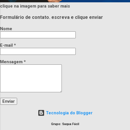
clique na imagem para saber mais
Formulário de contato. escreva e clique enviar
Nome
E-mail
*
Mensagem
*
Tecnologia do Blogger
Grupo: Saqua Fácil