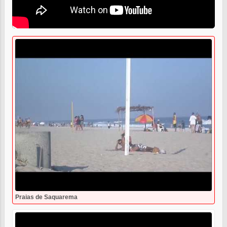
Praias de Saquarema