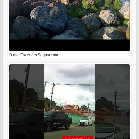
O que Fazer em Saquarema