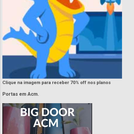
Clique na imagem para receber 70% off nos planos
Portas em Acm.