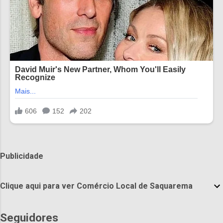
Publicidade
Clique aqui para ver Comércio Local de Saquarema
Seguidores