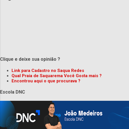
Clique e deixe sua opinião ?
Link para Cadastro no Saqua Redes
Qual Praia de Saquarema Você Gosta mais ?
Encontrou aqui o que procurava ?
Escola DNC