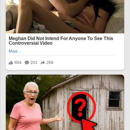
10:50 11:04 11:18 11:32 11:46
12:00 12:14 12:28 12:42 12:56
13:10 13:24 13:38 13:52 14:06
14:20 14:34 14:48 15:02 15:16
15:30 15:44 15:58 16:12 16:26
16:40 16:54 17:08 17:22 17:36
17:50 18:04 18:18 18:32 18:46
19:00 1...