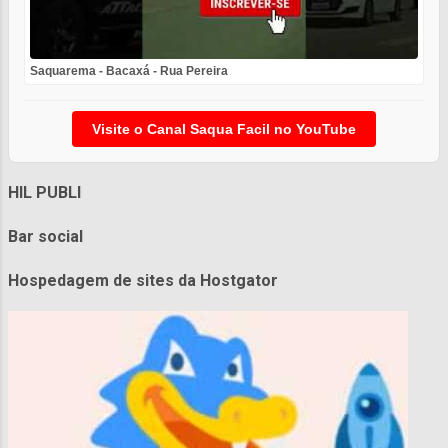
Saquarema - Bacaxá - Rua Pereira
Visite o Canal Saqua Facil no YouTube
HIL PUBLI
Bar social
Hospedagem de sites da Hostgator