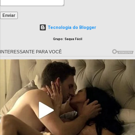
Tecnologia do Blogger
Grupo: Saqua Fácil