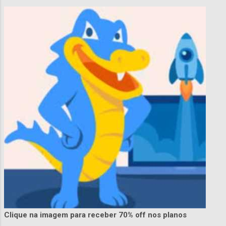
Clique na imagem para receber 70% off nos planos