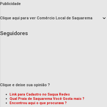
Publicidade
Clique aqui para ver Comércio Local de Saquarema
Seguidores
Clique e deixe sua opinião ?
Link para Cadastro no Saqua Redes
Qual Praia de Saquarema Você Gosta mais ?
Encontrou aqui o que procurava ?