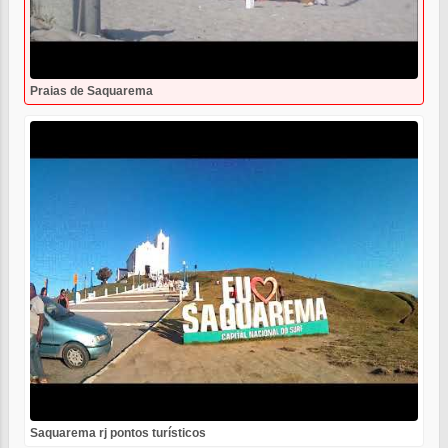
Praias de Saquarema
Saquarema rj pontos turísticos