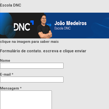
Escola DNC
clique na imagem para saber mais
Formulário de contato. escreva e clique enviar
Nome
E-mail
*
Mensagem
*