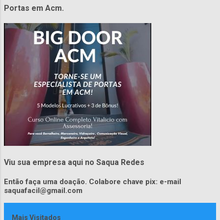
Portas em Acm.
Viu sua empresa aqui no Saqua Redes
Então faça uma doação. Colabore chave pix: e-mail
saquafacil@gmail.com
Mais Visitados