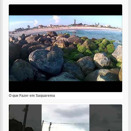
O que Fazer em Saquarema