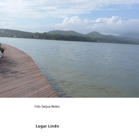
Foto: Saqua Redes
Lugar Lindo