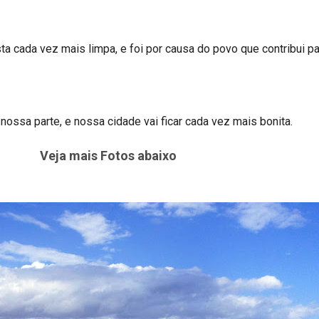
 cada vez mais limpa, e foi por causa do povo que contribui pa
ossa parte, e nossa cidade vai ficar cada vez mais bonita.
Veja mais Fotos abaixo