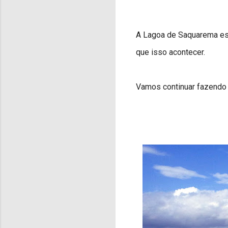
A Lagoa de Saquarema esta
que isso acontecer.
Vamos continuar fazendo n