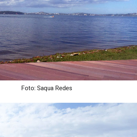
Foto: Saqua Redes