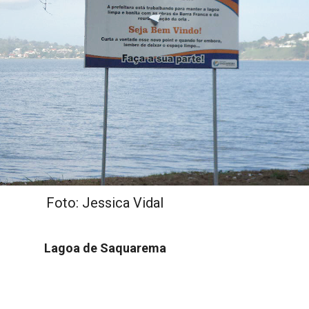
Foto: Jessica Vidal
Lagoa de Saquarema