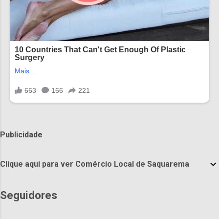
Publicidade
Clique aqui para ver Comércio Local de Saquarema
Seguidores