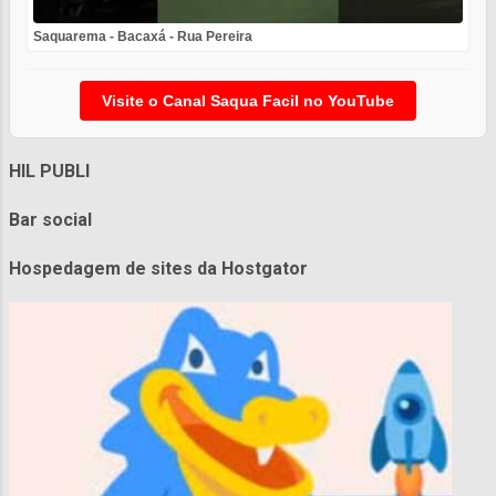
Saquarema - Bacaxá - Rua Pereira
Visite o Canal Saqua Facil no YouTube
HIL PUBLI
Bar social
Hospedagem de sites da Hostgator