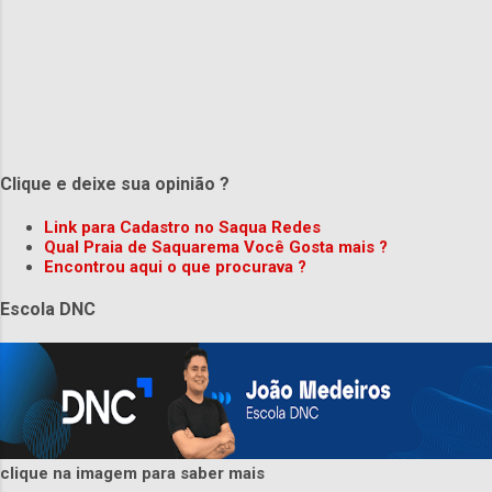
Clique e deixe sua opinião ?
Link para Cadastro no Saqua Redes
Qual Praia de Saquarema Você Gosta mais ?
Encontrou aqui o que procurava ?
Escola DNC
clique na imagem para saber mais