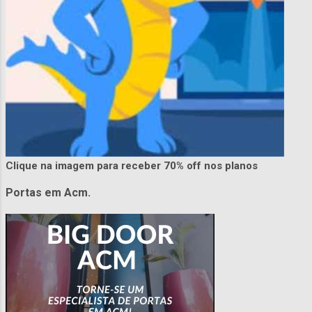
Clique na imagem para receber 70% off nos planos
Portas em Acm.