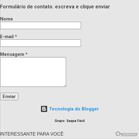
Formulário de contato. escreva e clique enviar
Nome
E-mail
*
Mensagem
*
Tecnologia do Blogger
Grupo: Saqua Fácil