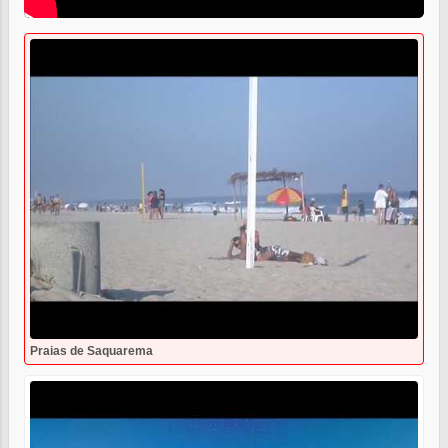
Praias de Saquarema