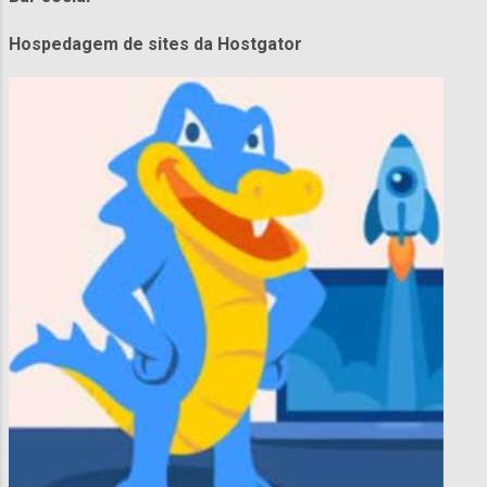
Hospedagem de sites da Hostgator