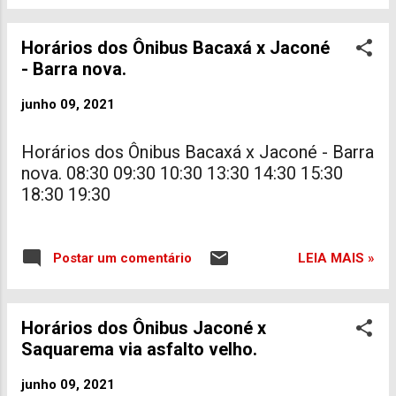
Horários dos Ônibus Bacaxá x Jaconé
- Barra nova.
junho 09, 2021
Horários dos Ônibus Bacaxá x Jaconé - Barra
nova. 08:30 09:30 10:30 13:30 14:30 15:30
18:30 19:30
LEIA MAIS »
Postar um comentário
Horários dos Ônibus Jaconé x
Saquarema via asfalto velho.
junho 09, 2021