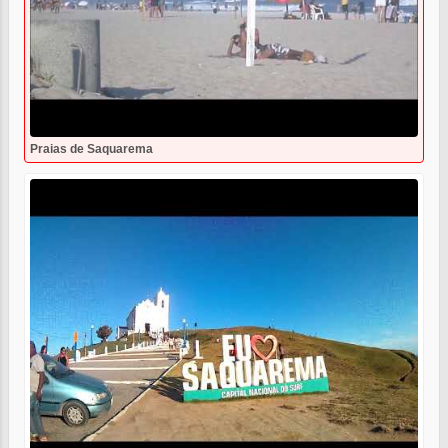
Praias de Saquarema