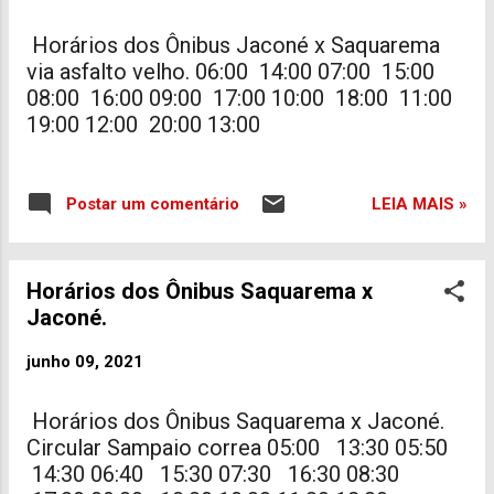
Horários dos Ônibus Jaconé x Saquarema
via asfalto velho. 06:00 14:00 07:00 15:00
08:00 16:00 09:00 17:00 10:00 18:00 11:00
19:00 12:00 20:00 13:00
LEIA MAIS »
Postar um comentário
Horários dos Ônibus Saquarema x
Jaconé.
junho 09, 2021
Horários dos Ônibus Saquarema x Jaconé.
Circular Sampaio correa 05:00 13:30 05:50
14:30 06:40 15:30 07:30 16:30 08:30