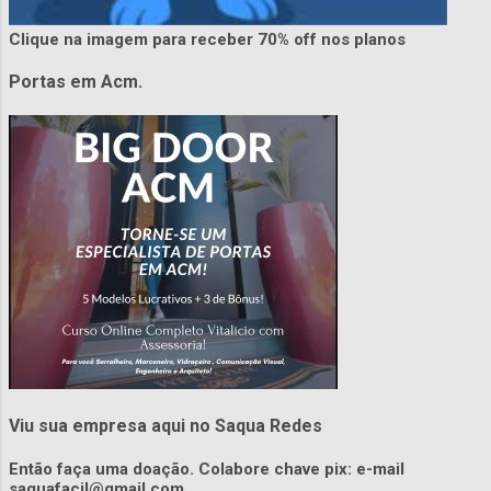
Clique na imagem para receber 70% off nos planos
Portas em Acm.
Viu sua empresa aqui no Saqua Redes
Então faça uma doação. Colabore chave pix: e-mail
saquafacil@gmail.com