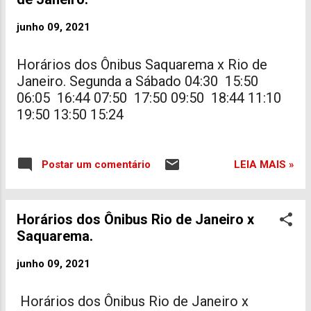
junho 09, 2021
Horários dos Ônibus Saquarema x Rio de
Janeiro. Segunda a Sábado 04:30 15:50
06:05 16:44 07:50 17:50 09:50 18:44 11:10
19:50 13:50 15:24
LEIA MAIS »
Postar um comentário
Horários dos Ônibus Rio de Janeiro x
Saquarema.
junho 09, 2021
Horários dos Ônibus Rio de Janeiro x