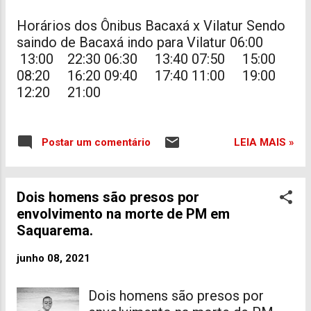
Horários dos Ônibus Bacaxá x Vilatur Sendo
saindo de Bacaxá indo para Vilatur 06:00
13:00 22:30 06:30 13:40 07:50 15:00
08:20 16:20 09:40 17:40 11:00 19:00
12:20 21:00
LEIA MAIS »
Postar um comentário
Dois homens são presos por
envolvimento na morte de PM em
Saquarema.
junho 08, 2021
Dois homens são presos por