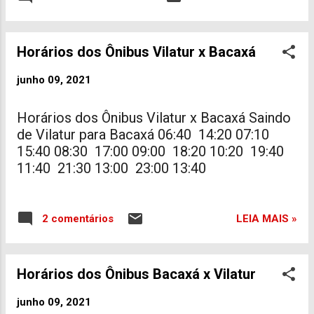
16:15 Seletivo R$ 32,00 17:00 Urbano R$
21,50 18:15 Seletivo R$ 32,00
Horários dos Ônibus Vilatur x Bacaxá
junho 09, 2021
Horários dos Ônibus Vilatur x Bacaxá Saindo
de Vilatur para Bacaxá 06:40 14:20 07:10
15:40 08:30 17:00 09:00 18:20 10:20 19:40
11:40 21:30 13:00 23:00 13:40
LEIA MAIS »
2 comentários
Horários dos Ônibus Bacaxá x Vilatur
junho 09, 2021