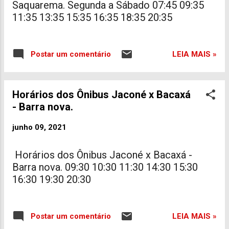
Saquarema. Segunda a Sábado 07:45 09:35
11:35 13:35 15:35 16:35 18:35 20:35
LEIA MAIS »
Postar um comentário
Horários dos Ônibus Jaconé x Bacaxá
- Barra nova.
junho 09, 2021
Horários dos Ônibus Jaconé x Bacaxá -
Barra nova. 09:30 10:30 11:30 14:30 15:30
16:30 19:30 20:30
LEIA MAIS »
Postar um comentário