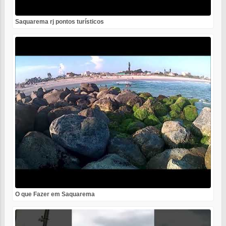
Saquarema rj pontos turísticos
O que Fazer em Saquarema