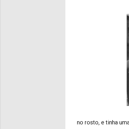
no rosto, e tinha um