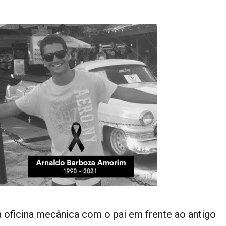
a oficina mecânica com o pai em frente ao antigo