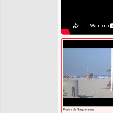
Praias de Saquarema