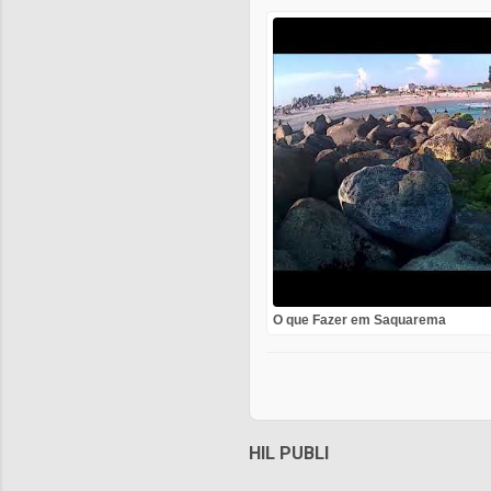
O que Fazer em Saquarema
HIL PUBLI