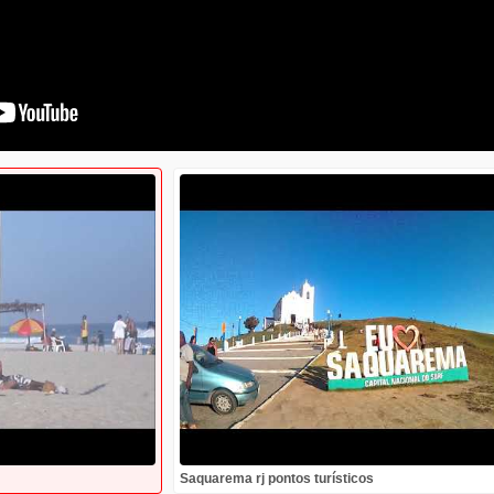
Saquarema rj pontos turísticos