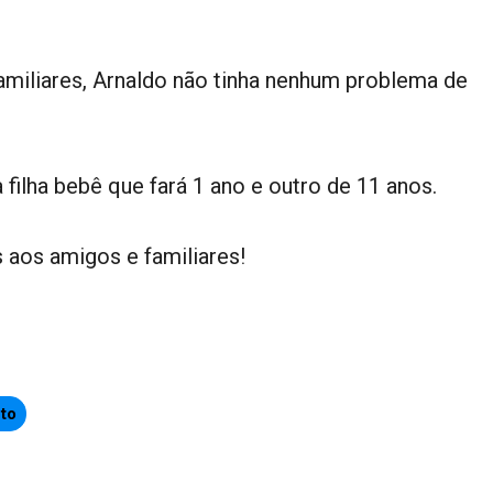
miliares, Arnaldo não tinha nenhum problema de
 filha bebê que fará 1 ano e outro de 11 anos.
aos amigos e familiares!
to