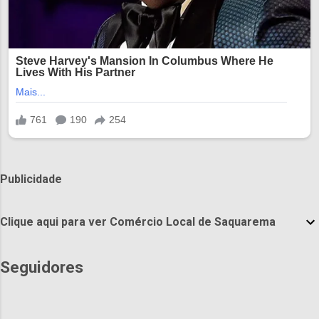
Publicidade
Clique aqui para ver Comércio Local de Saquarema
Seguidores