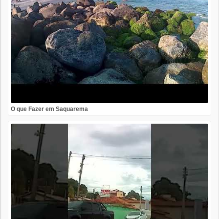
O que Fazer em Saquarema