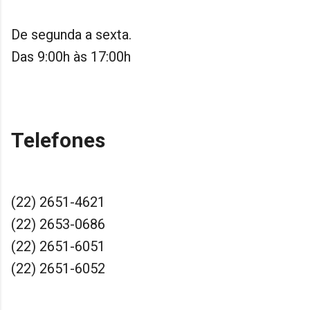
De segunda a sexta.
Das 9:00h às 17:00h
Telefones
(22) 2651-4621
(22) 2653-0686
(22) 2651-6051
(22) 2651-6052