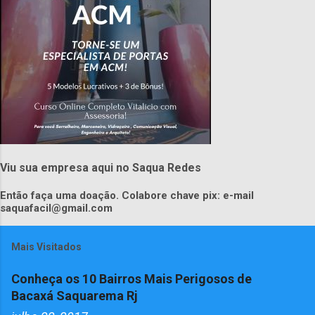
Viu sua empresa aqui no Saqua Redes
Então faça uma doação. Colabore chave pix: e-mail
saquafacil@gmail.com
Mais Visitados
Conheça os 10 Bairros Mais Perigosos de
Bacaxá Saquarema Rj