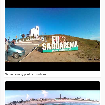
Saquarema rj pontos turísticos