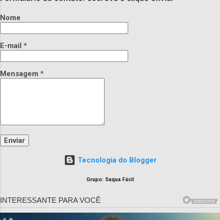
Nome
E-mail
*
Mensagem
*
Tecnologia do Blogger
Grupo: Saqua Fácil