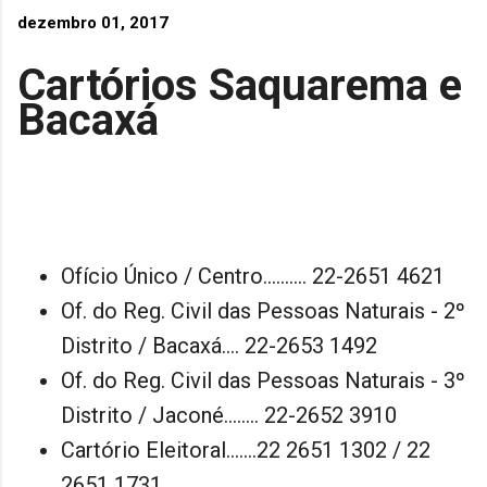
dezembro 01, 2017
Cartórios Saquarema e
Bacaxá
Ofício Único / Centro.......... 22-2651 4621
Of. do Reg. Civil das Pessoas Naturais - 2º
Distrito / Bacaxá.... 22-2653 1492
Of. do Reg. Civil das Pessoas Naturais - 3º
Distrito / Jaconé........ 22-2652 3910
Cartório Eleitoral.......22 2651 1302 / 22
2651 1731