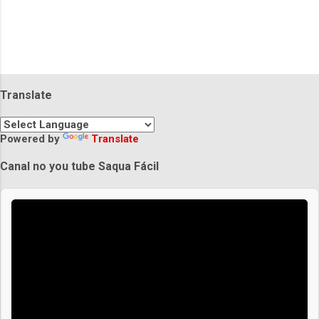
Translate
Powered by
Translate
Canal no you tube Saqua Fácil
Praias de Saquarema