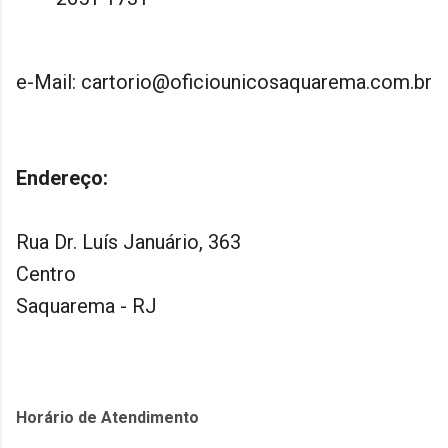
e-Mail: cartorio@oficiounicosaquarema.com.br
Endereço:
Rua Dr. Luís Januário, 363
Centro
Saquarema - RJ
Horário de Atendimento