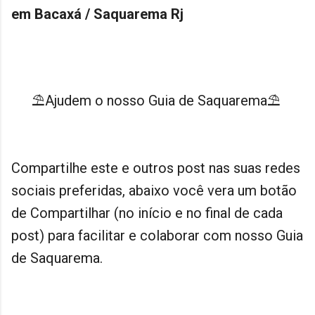
em Bacaxá / Saquarema Rj
⛱Ajudem o nosso Guia de Saquarema⛱
Compartilhe este e outros post nas suas redes
sociais preferidas, abaixo você vera um botão
de Compartilhar (no início e no final de cada
post) para facilitar e colaborar com nosso Guia
de Saquarema.