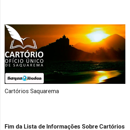
Cartórios Saquarema
Fim da Lista de Informações Sobre Cartórios