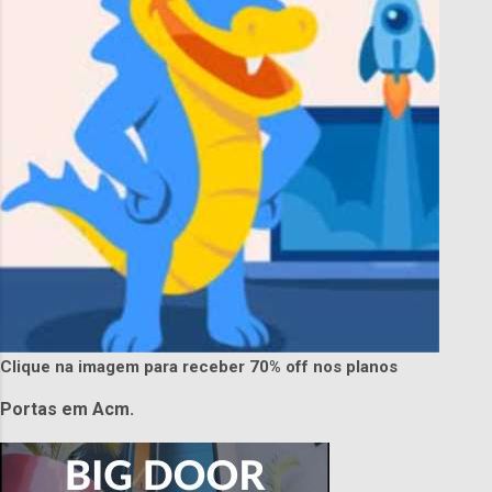
Clique na imagem para receber 70% off nos planos
Portas em Acm.