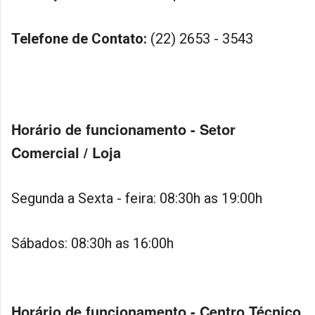
Telefone de Contato:
(22) 2653 - 3543
Horário de funcionamento - Setor
Comercial / Loja
Segunda a Sexta - feira: 08:30h as 19:00h
Sábados: 08:30h as 16:00h
Horário de funcionamento - Centro Técnico