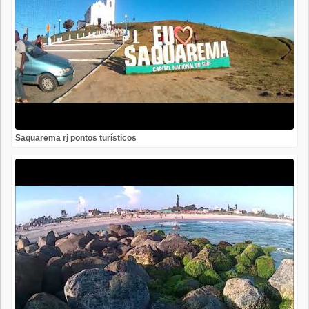
Saquarema rj pontos turísticos