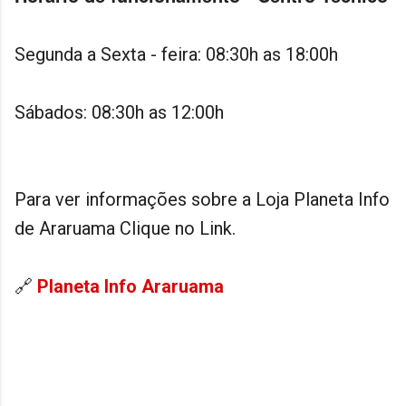
Segunda a Sexta - feira: 08:30h as 18:00h
Sábados: 08:30h as 12:00h
Para ver informações sobre a Loja Planeta Info
de Araruama Clique no Link.
🔗
Planeta Info Araruama