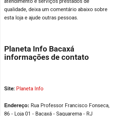
atendimento e serviços prestados de
qualidade, deixa um comentário abaixo sobre
esta loja e ajude outras pessoas.
Planeta Info Bacaxá
informações de contato
Site:
Planeta Info
Endereço:
Rua Professor Francisco Fonseca,
86 - Loja 01 - Bacaxá - Saquarema - RJ