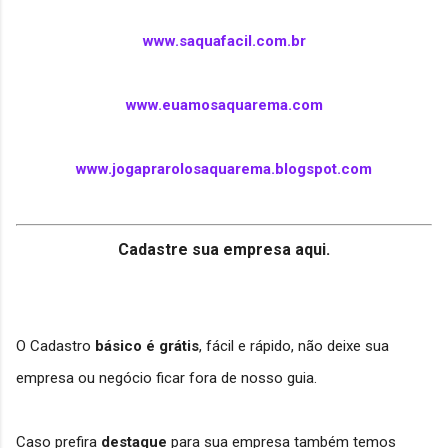
www.saquafacil.com.br
www.euamosaquarema.com
www.jogaprarolosaquarema.blogspot.com
Cadastre sua empresa aqui.
O Cadastro
básico
é grátis
, fácil e rápido, não deixe sua
empresa ou negócio ficar fora de nosso guia.
Caso prefira
destaque
para sua empresa também temos