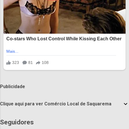
Publicidade
Clique aqui para ver Comércio Local de Saquarema
Seguidores