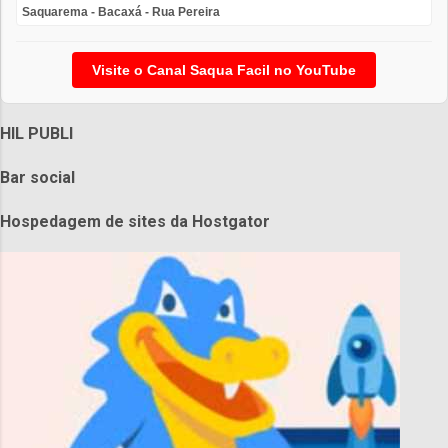
Saquarema - Bacaxá - Rua Pereira
Visite o Canal Saqua Facil no YouTube
HIL PUBLI
Bar social
Hospedagem de sites da Hostgator