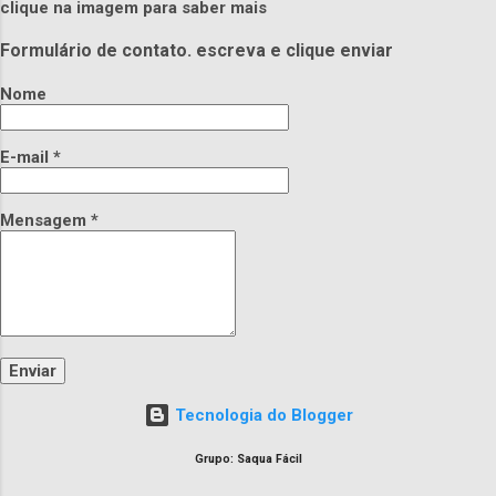
clique na imagem para saber mais
Formulário de contato. escreva e clique enviar
Nome
E-mail
*
Mensagem
*
Tecnologia do Blogger
Grupo: Saqua Fácil