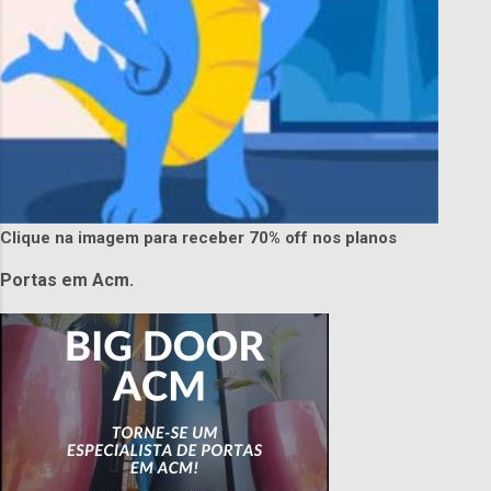
Clique na imagem para receber 70% off nos planos
Portas em Acm.