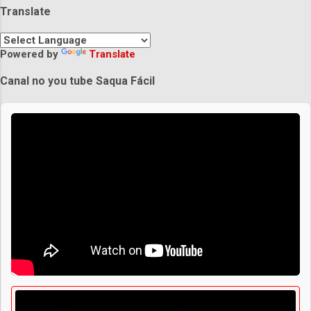
Translate
Powered by
Translate
Canal no you tube Saqua Fácil
Praias de Saquarema