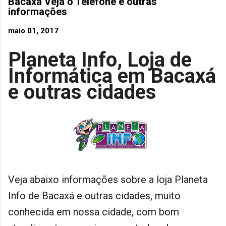
Bacaxá Veja o Telefone e outras
informações
maio 01, 2017
Planeta Info, Loja de
Informática em Bacaxá
e outras cidades
Veja abaixo informações sobre a loja Planeta
Info de Bacaxá e outras cidades, muito
conhecida em nossa cidade, com bom