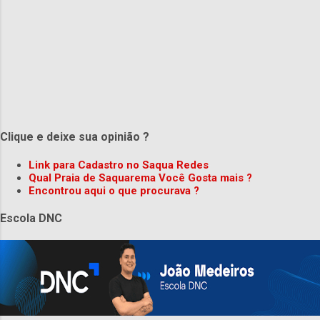
Clique e deixe sua opinião ?
Link para Cadastro no Saqua Redes
Qual Praia de Saquarema Você Gosta mais ?
Encontrou aqui o que procurava ?
Escola DNC