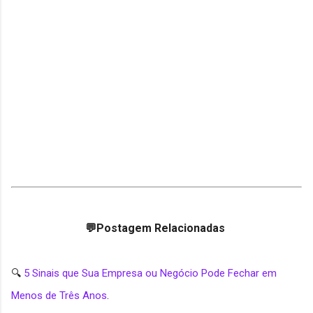
💬Postagem Relacionadas
🔍
5 Sinais que Sua Empresa ou Negócio Pode Fechar em
Menos de Três Anos
.