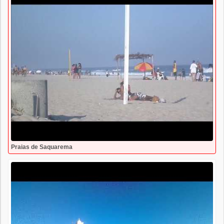
Praias de Saquarema