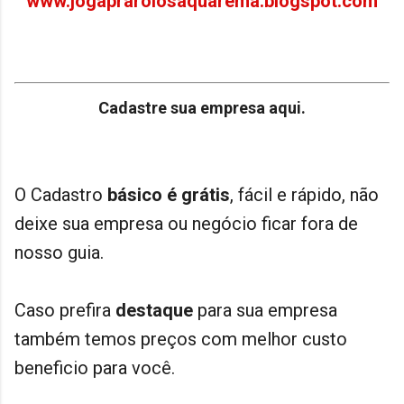
www.jogaprarolosaquarema.blogspot.com
Cadastre sua empresa aqui.
O Cadastro
básico
é grátis
, fácil e rápido, não
deixe sua empresa ou negócio ficar fora de
nosso guia.
Caso prefira
destaque
para sua empresa
também temos preços com melhor custo
beneficio para você.