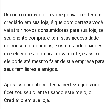
Um outro motivo para você pensar em ter um
crediário em sua loja, é que com certeza você
vai atrair novos consumidores para sua loja, se
seu cliente compra, e tem suas necessidade
de consumo atendidas, existe grande chances
que ele volte a comprar novamente, e assim
ele pode até mesmo falar de sua empresa para
seus familiares e amigos.
Após isso acontecer tenha certeza que você
fidelizou seu cliente usando este meio, o
Crediário em sua loja.