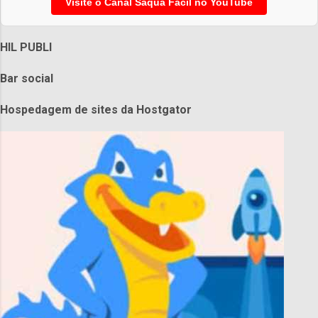
Visite o Canal Saqua Facil no YouTube
HIL PUBLI
Bar social
Hospedagem de sites da Hostgator