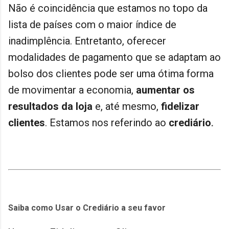
Não é coincidência que estamos no topo da
lista de países com o maior índice de
inadimplência. Entretanto, oferecer
modalidades de pagamento que se adaptam ao
bolso dos clientes pode ser uma ótima forma
de movimentar a economia,
aumentar os
resultados da loja
e, até mesmo,
fidelizar
clientes
. Estamos nos referindo ao
crediário
.
Saiba como Usar o Crediário a seu favor