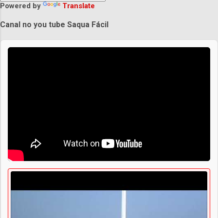
Powered by
Translate
Canal no you tube Saqua Fácil
Praias de Saquarema