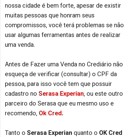
nossa cidade é bem forte, apesar de existir
muitas pessoas que honram seus
compromissos, você terá problemas se não
usar algumas ferramentas antes de realizar
uma venda.
Antes de Fazer uma Venda no Crediário não
esqueça de verificar (consultar) o CPF da
pessoa, para isso você tem que possuir
cadastro no
Serasa Experian
, ou este outro
parceiro do Serasa que eu mesmo uso e
recomendo,
Ok Cred
.
Tanto o
Serasa Experian
quanto o
OK Cred