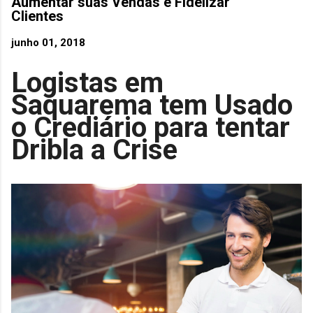
Aumentar suas Vendas e Fidelizar
Clientes
junho 01, 2018
Logistas em
Saquarema tem Usado
o Crediário para tentar
Dribla a Crise