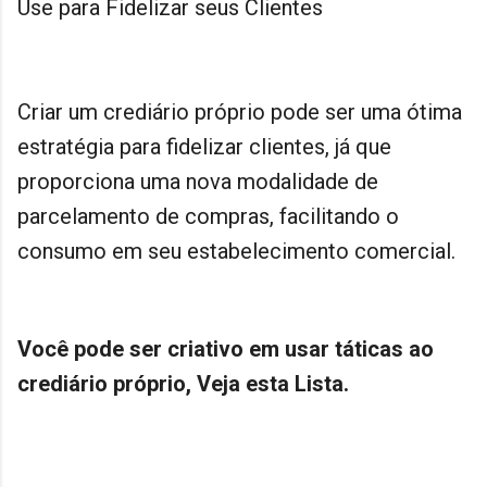
Use para Fidelizar seus Clientes
Criar um crediário próprio pode ser uma ótima
estratégia para fidelizar clientes, já que
proporciona uma nova modalidade de
parcelamento de compras, facilitando o
consumo em seu estabelecimento comercial.
Você pode ser criativo em usar táticas ao
crediário próprio, Veja esta Lista.