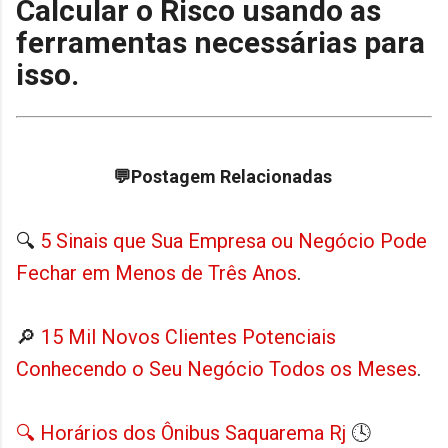
Calcular o Risco usando as
ferramentas necessárias para
isso.
💬Postagem Relacionadas
🔍
5 Sinais que Sua Empresa ou Negócio Pode
Fechar em Menos de Três Anos
.
🔎
15 Mil Novos Clientes Potenciais
Conhecendo o Seu Negócio Todos os Meses
.
🔍 Horários dos Ônibus Saquarema Rj
🕓