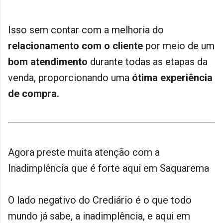
Isso sem contar com a melhoria do
relacionamento com o cliente
por meio de um
bom atendimento
durante todas as etapas da
venda, proporcionando uma
ótima experiência
de compra.
Agora preste muita atenção com a
Inadimplência que é forte aqui em Saquarema
O lado negativo do Crediário é o que todo
mundo já sabe, a inadimplência, e aqui em