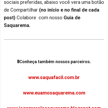
sociais preferidas, abaixo você vera uma botão
de Compartilhar
(no início e no final de cada
post)
Colabore com nosso
Guia de
Saquarema.
🚦Conheça também nossos parceiros.
www.saquafacil.com.br
www.euamosaquarema.com