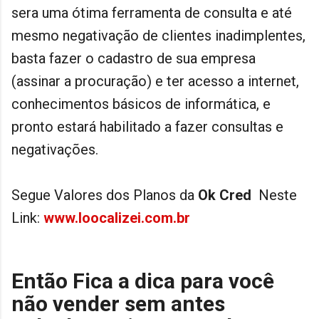
sera uma ótima ferramenta de consulta e até
mesmo negativação de clientes inadimplentes,
basta fazer o cadastro de sua empresa
(assinar a procuração) e ter acesso a internet,
conhecimentos básicos de informática, e
pronto estará habilitado a fazer consultas e
negativações.
Segue Valores dos Planos da
Ok Cred
Neste
Link:
www.loocalizei.com.br
Então Fica a dica para você
não vender sem antes