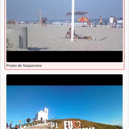
Praias de Saquarema