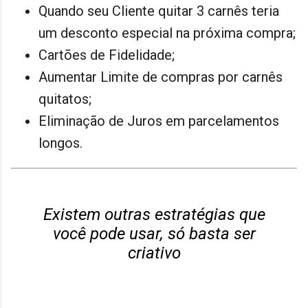
Quando seu Cliente quitar 3 carnês teria
um desconto especial na próxima compra;
Cartões de Fidelidade;
Aumentar Limite de compras por carnês
quitatos;
Eliminação de Juros em parcelamentos
longos.
Existem outras estratégias que
você pode usar, só basta ser
criativo