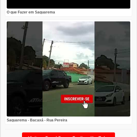
O que Fazer em Saquarema
Saquarema - Bacaxá - Rua Pereira