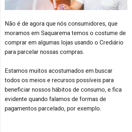
Não é de agora que nós consumidores, que
moramos em Saquarema temos o costume de
comprar em algumas lojas usando o Crediário
para parcelar nossas compras.
Estamos muitos acostumados em buscar
todos os meios e recursos possíveis para
beneficiar nossos hábitos de consumo, e fica
evidente quando falamos de formas de
pagamentos parcelado, por exemplo.