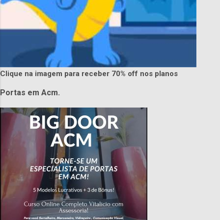
Clique na imagem para receber 70% off nos planos
Portas em Acm.