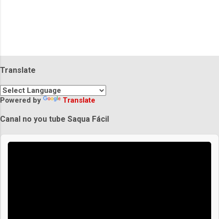
Translate
Powered by
Translate
Canal no you tube Saqua Fácil
Praias de Saquarema