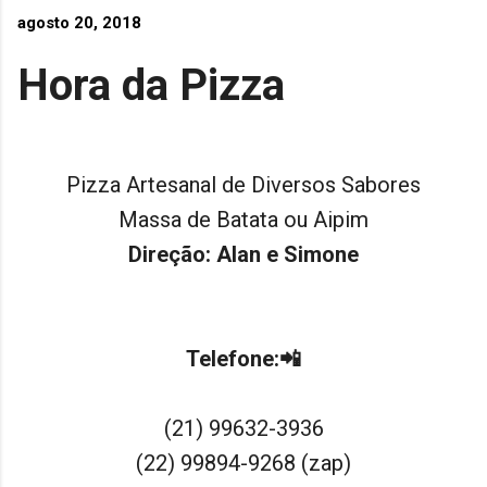
agosto 20, 2018
Hora da Pizza
Pizza Artesanal de Diversos Sabores
Massa de Batata ou Aipim
Direção: Alan e Simone
Telefone:📲
(21) 99632-3936
(22) 99894-9268 (zap)