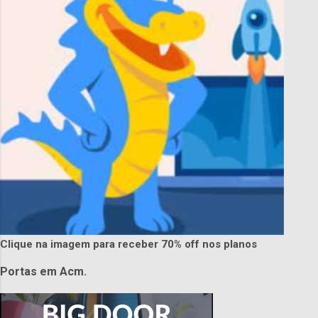
Clique na imagem para receber 70% off nos planos
Portas em Acm.