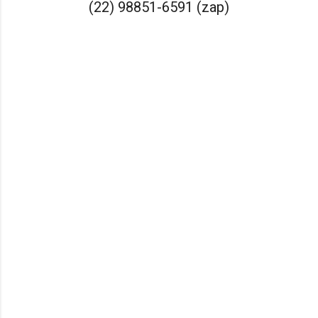
(22) 98851-6591 (zap)