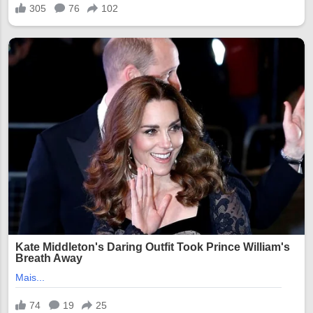
12:14 12:28 12:42 12:56 13:10 13:24
13:38 13:52 14:06 14:20 14:34 14:48
15:02 15:16 15:30 15:44 15:58 16:12
16:26 16:40 16:54 17:08 17:22 17:36
17:50 18:04 18:18 18:32 18:46 19:00
1...