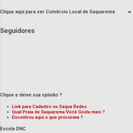
Clique aqui para ver Comércio Local de Saquarema
Seguidores
Clique e deixe sua opinião ?
Link para Cadastro no Saqua Redes
Qual Praia de Saquarema Você Gosta mais ?
Encontrou aqui o que procurava ?
Escola DNC