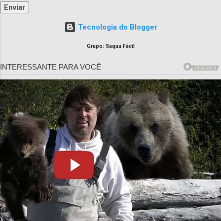
Tecnologia do Blogger
Grupo: Saqua Fácil