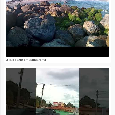
O que Fazer em Saquarema