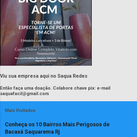
Viu sua empresa aqui no Saqua Redes
Então faça uma doação. Colabore chave pix: e-mail
saquafacil@gmail.com
Mais Visitados
Conheça os 10 Bairros Mais Perigosos de
Bacaxá Saquarema Rj