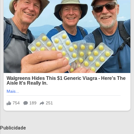
Publicidade