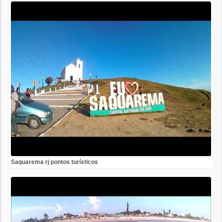
Saquarema rj pontos turísticos