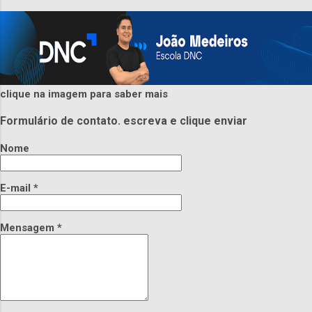
clique na imagem para saber mais
Formulário de contato. escreva e clique enviar
Nome
E-mail
*
Mensagem
*