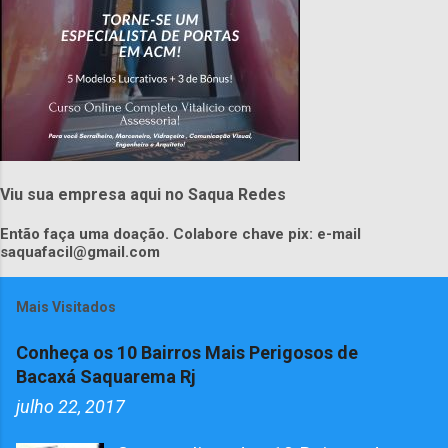
Viu sua empresa aqui no Saqua Redes
Então faça uma doação. Colabore chave pix: e-mail
saquafacil@gmail.com
Mais Visitados
Conheça os 10 Bairros Mais Perigosos de
Bacaxá Saquarema Rj
julho 22, 2017