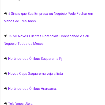
📢
5 Sinais que Sua Empresa ou Negócio Pode Fechar em
Menos de Três Anos
.
📢
15 Mil Novos Clientes Potenciais Conhecendo o Seu
Negócio Todos os Meses
.
📢
Horários dos Ônibus Saquarema Rj
📢
Novos Ceps Saquarema veja a lista.
📢
Horários dos Ônibus Araruama.
📢
Telefones Úteis.