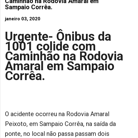
Caminhão na Rodovia Amaral em
Sampaio Corrêa.
janeiro 03, 2020
Urgente- Ônibus da
1001 colide com
Caminhão na Rodovia
Amaral em Sampaio
Corrêa.
O acidente ocorreu na Rodovia Amaral
Peixoto, em Sampaio Corrêa, na saída da
ponte, no local não passa passam dois