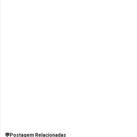
💬Postagem Relacionadas