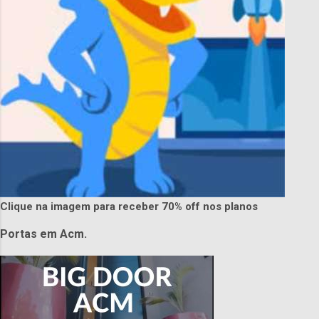
Clique na imagem para receber 70% off nos planos
Portas em Acm.