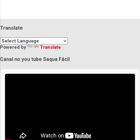
Translate
Powered by
Translate
Canal no you tube Saqua Fácil
Praias de Saquarema