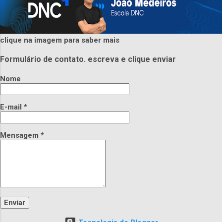
clique na imagem para saber mais
Formulário de contato. escreva e clique enviar
Nome
E-mail
*
Mensagem
*