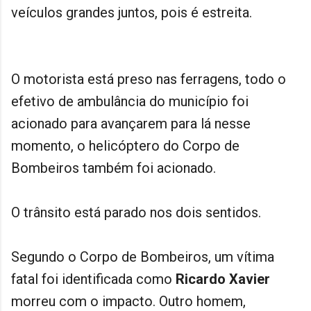
veículos grandes juntos, pois é estreita.
O motorista está preso nas ferragens, todo o
efetivo de ambulância do município foi
acionado para avançarem para lá nesse
momento, o helicóptero do Corpo de
Bombeiros também foi acionado.
O trânsito está parado nos dois sentidos.
Segundo o Corpo de Bombeiros, um vítima
fatal foi identificada como
Ricardo Xavier
morreu com o impacto. Outro homem,