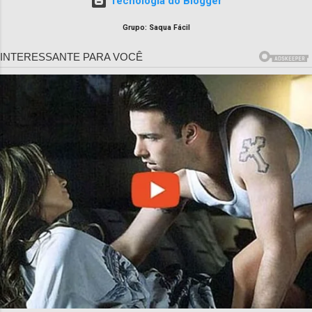
Tecnologia do Blogger
Grupo: Saqua Fácil