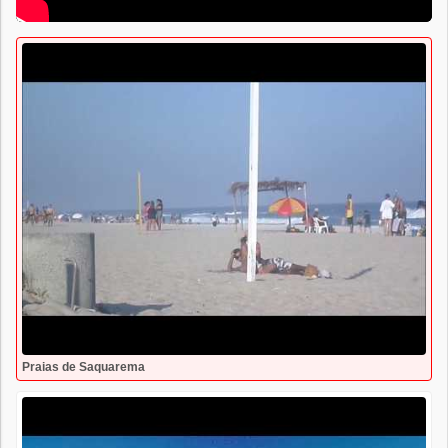
Praias de Saquarema