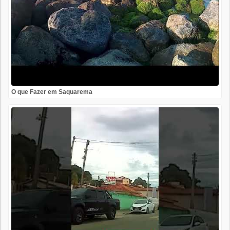
O que Fazer em Saquarema