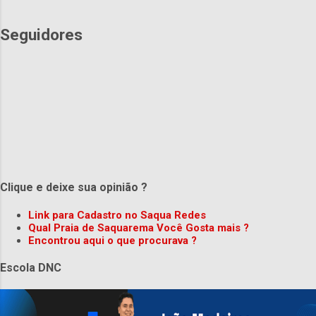
Seguidores
Clique e deixe sua opinião ?
Link para Cadastro no Saqua Redes
Qual Praia de Saquarema Você Gosta mais ?
Encontrou aqui o que procurava ?
Escola DNC