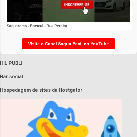
Saquarema - Bacaxá - Rua Pereira
Visite o Canal Saqua Facil no YouTube
HIL PUBLI
Bar social
Hospedagem de sites da Hostgator