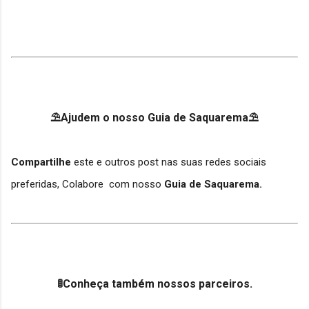
⛱Ajudem o nosso Guia de Saquarema⛱
Compartilhe
este e outros post nas suas redes sociais
preferidas, Colabore com nosso
Guia de Saquarema.
🚦Conheça também nossos parceiros.