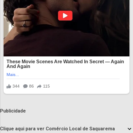
Publicidade
Clique aqui para ver Comércio Local de Saquarema