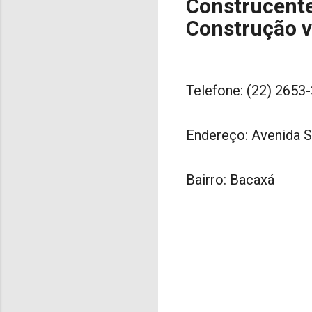
Construcente
Construção v
Telefone: (22) 2653
Endereço: Avenida 
Bairro: Bacaxá