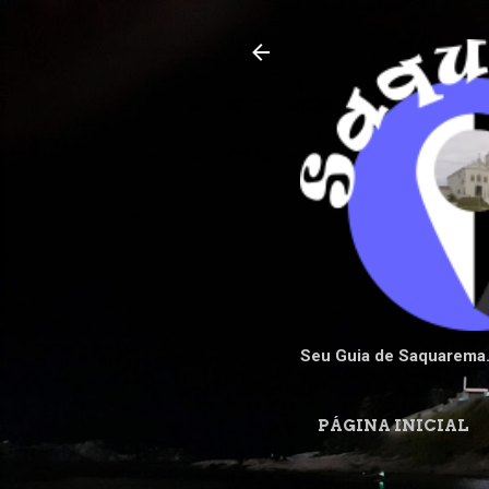
Seu Guia de Saquarema
PÁGINA INICIAL