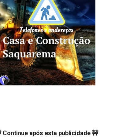
 Continue após esta publicidade 🚧