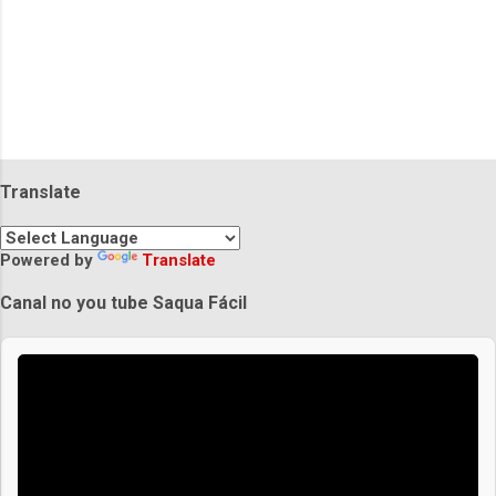
Translate
Powered by
Translate
Canal no you tube Saqua Fácil
Praias de Saquarema