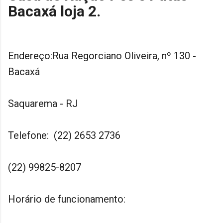
Bacaxá loja 2.
Endereço:Rua Regorciano Oliveira, nº 130 -
Bacaxá
Saquarema - RJ
Telefone: (22) 2653 2736
(22) 99825-8207
Horário de funcionamento: