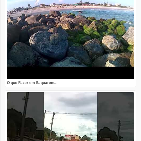
O que Fazer em Saquarema