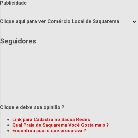
Publicidade
Clique aqui para ver Comércio Local de Saquarema
Seguidores
Clique e deixe sua opinião ?
Link para Cadastro no Saqua Redes
Qual Praia de Saquarema Você Gosta mais ?
Encontrou aqui o que procurava ?