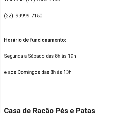
(22) 99999-7150
Horário de funcionamento:
Segunda a Sábado das 8h às 19h
e aos Domingos das 8h às 13h
Casa de Ração Pés e Patas