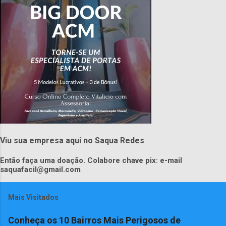
Viu sua empresa aqui no Saqua Redes
Então faça uma doação. Colabore chave pix: e-mail
saquafacil@gmail.com
Mais Visitados
Conheça os 10 Bairros Mais Perigosos de