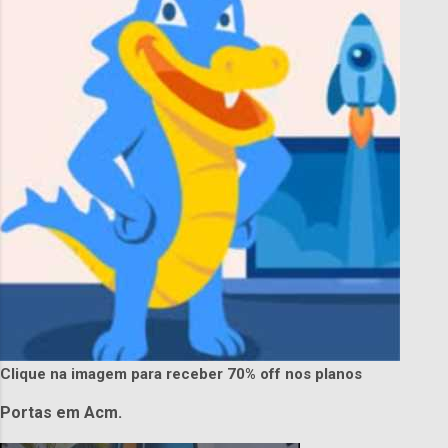
Clique na imagem para receber 70% off nos planos
Portas em Acm.