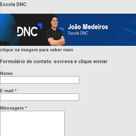
Escola DNC
clique na imagem para saber mais
Formulário de contato. escreva e clique enviar
Nome
E-mail
*
Mensagem
*