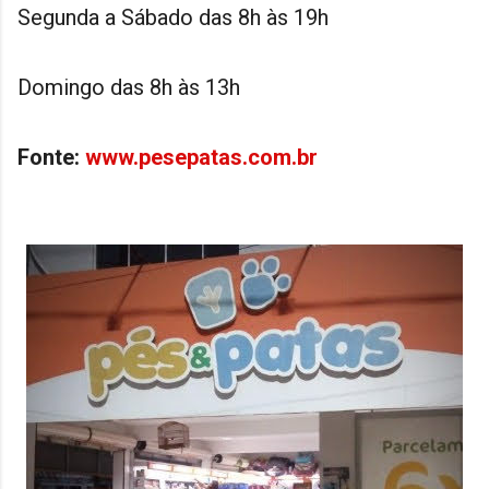
Segunda a Sábado das 8h às 19h
Domingo das 8h às 13h
Fonte:
www.pesepatas.com.br