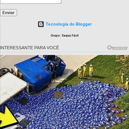
Tecnologia do Blogger
Grupo: Saqua Fácil