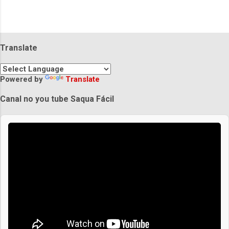
Translate
Powered by
Translate
Canal no you tube Saqua Fácil
Praias de Saquarema