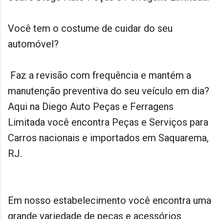
Você tem o costume de cuidar do seu
automóvel?
Faz a revisão com frequência e mantém a
manutenção preventiva do seu veículo em dia?
Aqui na Diego Auto Peças e Ferragens
Limitada você encontra Peças e Serviços para
Carros nacionais e importados em Saquarema,
RJ.
Em nosso estabelecimento você encontra uma
grande variedade de peças e acessórios