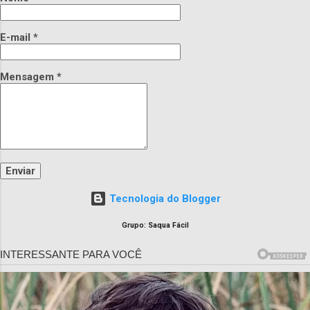
E-mail
*
Mensagem
*
Tecnologia do Blogger
Grupo: Saqua Fácil