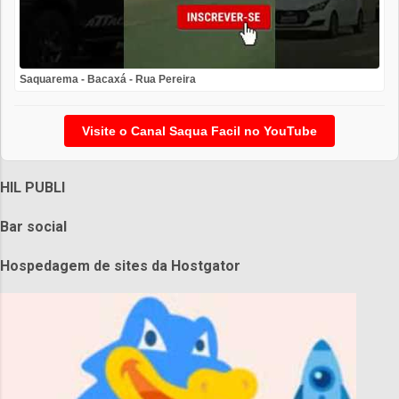
Saquarema - Bacaxá - Rua Pereira
Visite o Canal Saqua Facil no YouTube
HIL PUBLI
Bar social
Hospedagem de sites da Hostgator