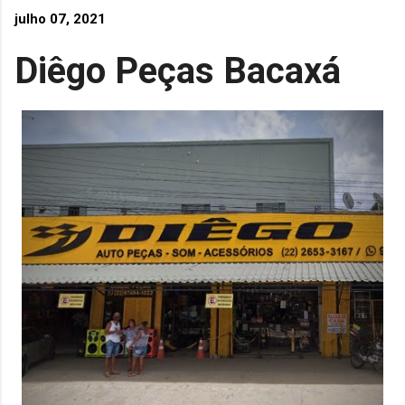
julho 07, 2021
Diêgo Peças Bacaxá