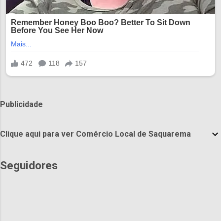
Publicidade
Clique aqui para ver Comércio Local de Saquarema
Seguidores