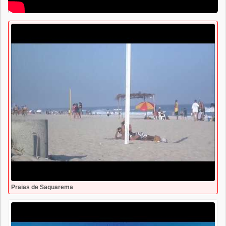
Praias de Saquarema