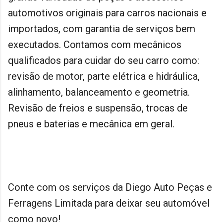
automotivos originais para carros nacionais e
importados, com garantia de serviços bem
executados. Contamos com mecânicos
qualificados para cuidar do seu carro como:
revisão de motor, parte elétrica e hidráulica,
alinhamento, balanceamento e geometria.
Revisão de freios e suspensão, trocas de
pneus e baterias e mecânica em geral.
Conte com os serviços da Diego Auto Peças e
Ferragens Limitada para deixar seu automóvel
como novo!