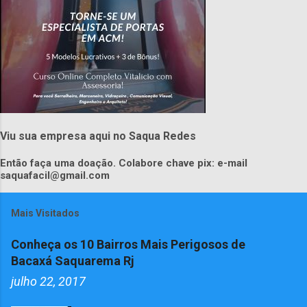
Viu sua empresa aqui no Saqua Redes
Então faça uma doação. Colabore chave pix: e-mail
saquafacil@gmail.com
Mais Visitados
Conheça os 10 Bairros Mais Perigosos de
Bacaxá Saquarema Rj
julho 22, 2017