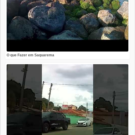
O que Fazer em Saquarema