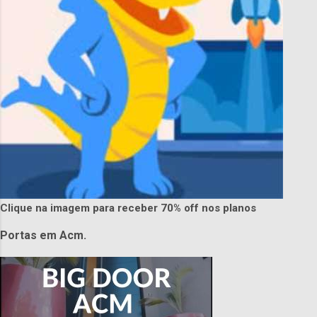
Clique na imagem para receber 70% off nos planos
Portas em Acm.