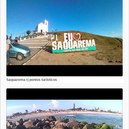
Saquarema rj pontos turísticos