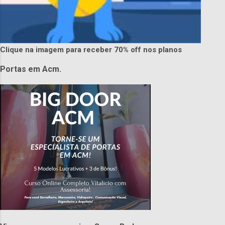
Clique na imagem para receber 70% off nos planos
Portas em Acm.