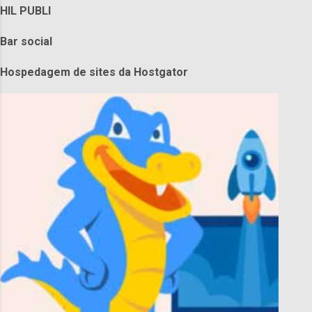
HIL PUBLI
Bar social
Hospedagem de sites da Hostgator