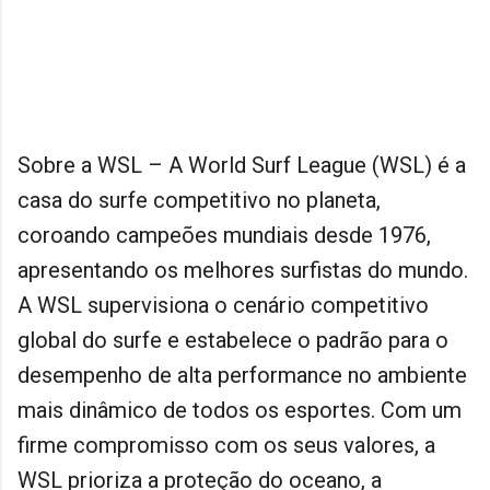
Sobre a WSL – A World Surf League (WSL) é a
casa do surfe competitivo no planeta,
coroando campeões mundiais desde 1976,
apresentando os melhores surfistas do mundo.
A WSL supervisiona o cenário competitivo
global do surfe e estabelece o padrão para o
desempenho de alta performance no ambiente
mais dinâmico de todos os esportes. Com um
firme compromisso com os seus valores, a
WSL prioriza a proteção do oceano, a