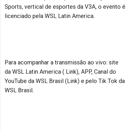
Sports, vertical de esportes da V3A, o evento é
licenciado pela WSL Latin America.
Para acompanhar a transmissão ao vivo: site
da WSL Latin America ( Link), APP, Canal do
YouTube da WSL Brasil (Link) e pelo Tik Tok da
WSL Brasil.