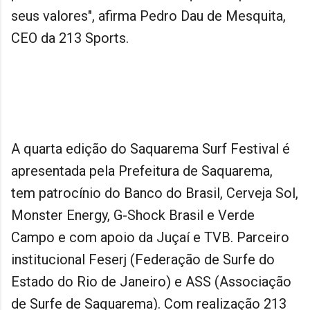
seus valores", afirma Pedro Dau de Mesquita,
CEO da 213 Sports.
A quarta edição do Saquarema Surf Festival é
apresentada pela Prefeitura de Saquarema,
tem patrocínio do Banco do Brasil, Cerveja Sol,
Monster Energy, G-Shock Brasil e Verde
Campo e com apoio da Juçaí e TVB. Parceiro
institucional Feserj (Federação de Surfe do
Estado do Rio de Janeiro) e ASS (Associação
de Surfe de Saquarema). Com realização 213