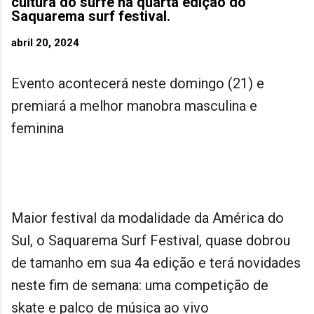
cultura do surfe na quarta edição do
Saquarema surf festival.
abril 20, 2024
Evento acontecerá neste domingo (21) e
premiará a melhor manobra masculina e
feminina
Maior festival da modalidade da América do
Sul, o Saquarema Surf Festival, quase dobrou
de tamanho em sua 4a edição e terá novidades
neste fim de semana: uma competição de
skate e palco de música ao vivo