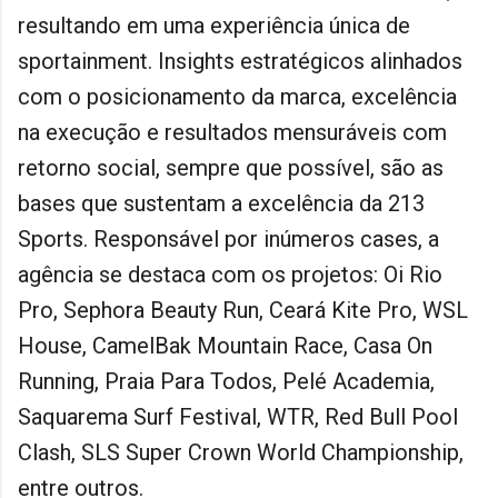
resultando em uma experiência única de
sportainment. Insights estratégicos alinhados
com o posicionamento da marca, excelência
na execução e resultados mensuráveis com
retorno social, sempre que possível, são as
bases que sustentam a excelência da 213
Sports. Responsável por inúmeros cases, a
agência se destaca com os projetos: Oi Rio
Pro, Sephora Beauty Run, Ceará Kite Pro, WSL
House, CamelBak Mountain Race, Casa On
Running, Praia Para Todos, Pelé Academia,
Saquarema Surf Festival, WTR, Red Bull Pool
Clash, SLS Super Crown World Championship,
entre outros.