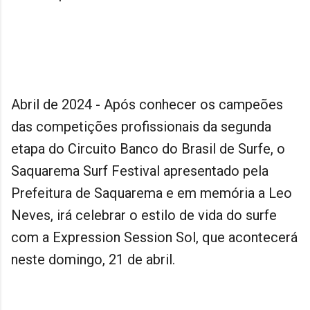
Abril de 2024 - Após conhecer os campeões
das competições profissionais da segunda
etapa do Circuito Banco do Brasil de Surfe, o
Saquarema Surf Festival apresentado pela
Prefeitura de Saquarema e em memória a Leo
Neves, irá celebrar o estilo de vida do surfe
com a Expression Session Sol, que acontecerá
neste domingo, 21 de abril.