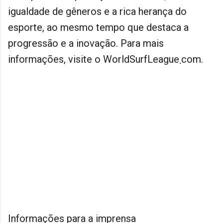
igualdade de gêneros e a rica herança do
esporte, ao mesmo tempo que destaca a
progressão e a inovação. Para mais
informações, visite o WorldSurfLeague܂com.
Informações para a imprensa