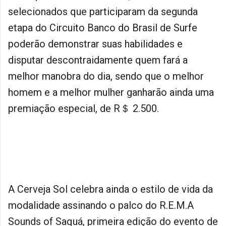
selecionados que participaram da segunda
etapa do Circuito Banco do Brasil de Surfe
poderão demonstrar suas habilidades e
disputar descontraidamente quem fará a
melhor manobra do dia, sendo que o melhor
homem e a melhor mulher ganharão ainda uma
premiação especial, de R＄ 2.500.
A Cerveja Sol celebra ainda o estilo de vida da
modalidade assinando o palco do R.E.M.A
Sounds of Saquá, primeira edição do evento de