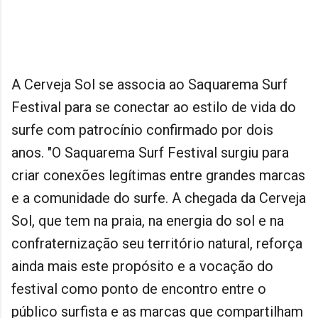
A Cerveja Sol se associa ao Saquarema Surf
Festival para se conectar ao estilo de vida do
surfe com patrocínio confirmado por dois
anos. "O Saquarema Surf Festival surgiu para
criar conexões legítimas entre grandes marcas
e a comunidade do surfe. A chegada da Cerveja
Sol, que tem na praia, na energia do sol e na
confraternização seu território natural, reforça
ainda mais este propósito e a vocação do
festival como ponto de encontro entre o
público surfista e as marcas que compartilham