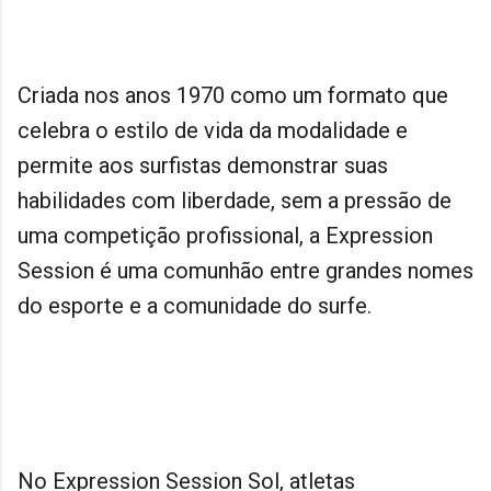
Criada nos anos 1970 como um formato que
celebra o estilo de vida da modalidade e
permite aos surfistas demonstrar suas
habilidades com liberdade, sem a pressão de
uma competição profissional, a Expression
Session é uma comunhão entre grandes nomes
do esporte e a comunidade do surfe.
No Expression Session Sol, atletas