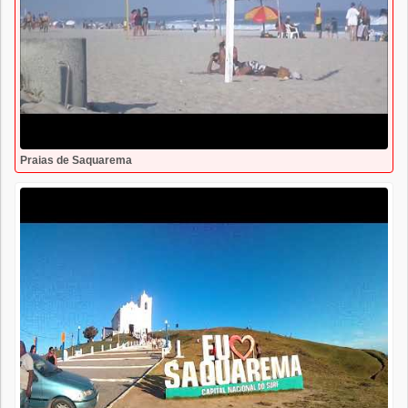
Praias de Saquarema