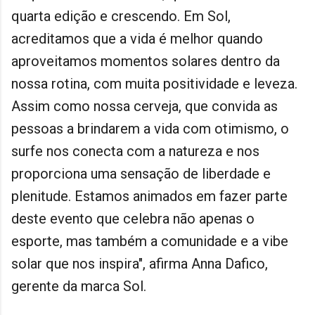
quarta edição e crescendo. Em Sol,
acreditamos que a vida é melhor quando
aproveitamos momentos solares dentro da
nossa rotina, com muita positividade e leveza.
Assim como nossa cerveja, que convida as
pessoas a brindarem a vida com otimismo, o
surfe nos conecta com a natureza e nos
proporciona uma sensação de liberdade e
plenitude. Estamos animados em fazer parte
deste evento que celebra não apenas o
esporte, mas também a comunidade e a vibe
solar que nos inspira", afirma Anna Dafico,
gerente da marca Sol.