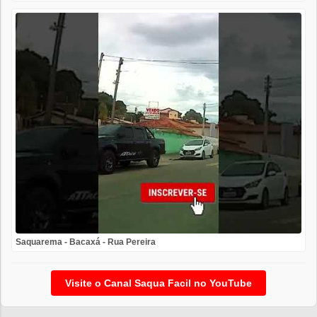
Saquarema - Bacaxá - Rua Pereira
Visite o Canal Saqua Facil no YouTube