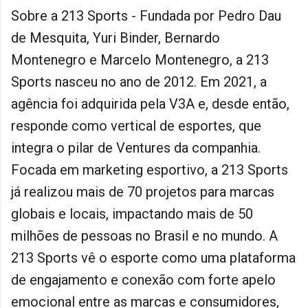
Sobre a 213 Sports - Fundada por Pedro Dau
de Mesquita, Yuri Binder, Bernardo
Montenegro e Marcelo Montenegro, a 213
Sports nasceu no ano de 2012. Em 2021, a
agência foi adquirida pela V3A e, desde então,
responde como vertical de esportes, que
integra o pilar de Ventures da companhia.
Focada em marketing esportivo, a 213 Sports
já realizou mais de 70 projetos para marcas
globais e locais, impactando mais de 50
milhões de pessoas no Brasil e no mundo. A
213 Sports vê o esporte como uma plataforma
de engajamento e conexão com forte apelo
emocional entre as marcas e consumidores,