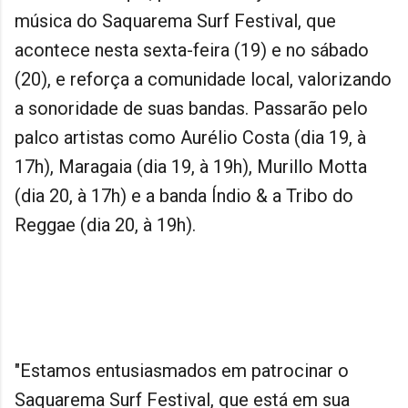
música do Saquarema Surf Festival, que
acontece nesta sexta-feira (19) e no sábado
(20), e reforça a comunidade local, valorizando
a sonoridade de suas bandas. Passarão pelo
palco artistas como Aurélio Costa (dia 19, à
17h), Maragaia (dia 19, à 19h), Murillo Motta
(dia 20, à 17h) e a banda Índio & a Tribo do
Reggae (dia 20, à 19h).
"Estamos entusiasmados em patrocinar o
Saquarema Surf Festival, que está em sua