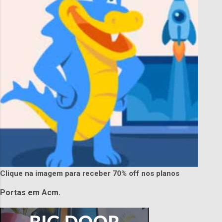
Clique na imagem para receber 70% off nos planos
Portas em Acm.