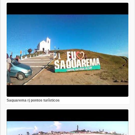
Saquarema rj pontos turísticos