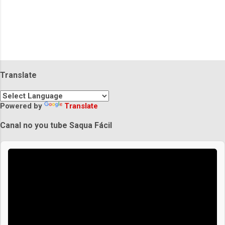
Translate
Powered by
Translate
Canal no you tube Saqua Fácil
Praias de Saquarema