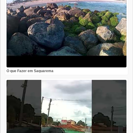
O que Fazer em Saquarema