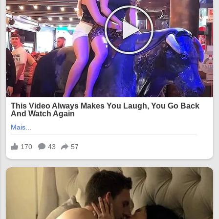
12:14 12:28 12:42 12:56 13:10 13:24
13:38 13:52 14:06 14:20 14:34 14:48
15:02 15:16 15:30 15:44 15:58 16:12
16:26 16:40 16:54 17:08 17:22 17:36
17:50 18:04 18:18 18:32 18:46 19:00
1...