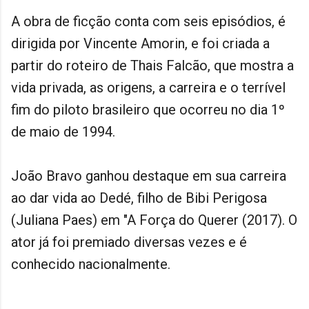
A obra de ficção conta com seis episódios, é
dirigida por Vincente Amorin, e foi criada a
partir do roteiro de Thais Falcão, que mostra a
vida privada, as origens, a carreira e o terrível
fim do piloto brasileiro que ocorreu no dia 1º
de maio de 1994.
João Bravo ganhou destaque em sua carreira
ao dar vida ao Dedé, filho de Bibi Perigosa
(Juliana Paes) em "A Força do Querer (2017). O
ator já foi premiado diversas vezes e é
conhecido nacionalmente.