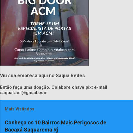
Viu sua empresa aqui no Saqua Redes
Então faça uma doação. Colabore chave pix: e-mail
saquafacil@gmail.com
Mais Visitados
Conheça os 10 Bairros Mais Perigosos de
Bacaxá Saquarema Rj