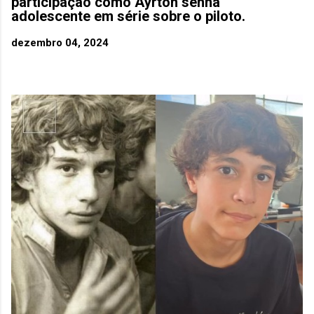
participação como Ayrton senna
adolescente em série sobre o piloto.
dezembro 04, 2024