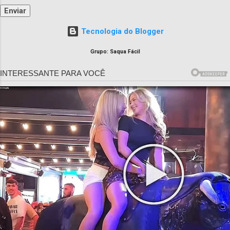
Tecnologia do Blogger
Grupo: Saqua Fácil