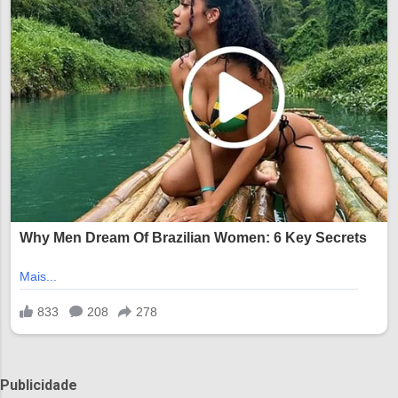
Publicidade