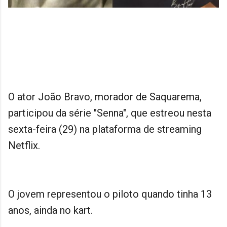
O ator João Bravo, morador de Saquarema,
participou da série "Senna", que estreou nesta
sexta-feira (29) na plataforma de streaming
Netflix.
O jovem representou o piloto quando tinha 13
anos, ainda no kart.