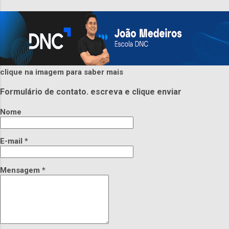
clique na imagem para saber mais
Formulário de contato. escreva e clique enviar
Nome
E-mail
*
Mensagem
*