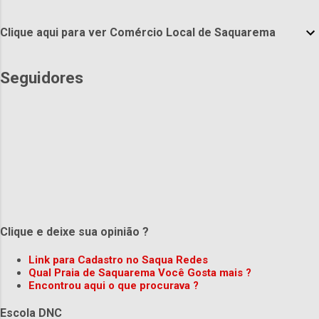
Clique aqui para ver Comércio Local de Saquarema
Seguidores
Clique e deixe sua opinião ?
Link para Cadastro no Saqua Redes
Qual Praia de Saquarema Você Gosta mais ?
Encontrou aqui o que procurava ?
Escola DNC