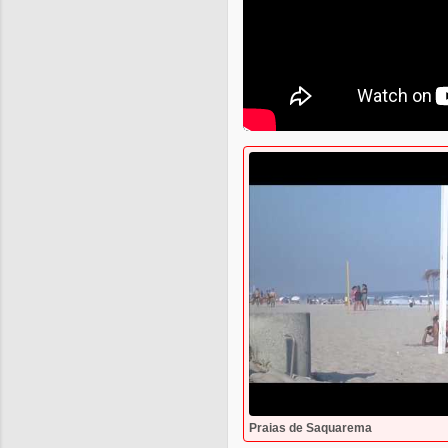
Praias de Saquarema