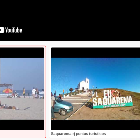
Saquarema rj pontos turísticos