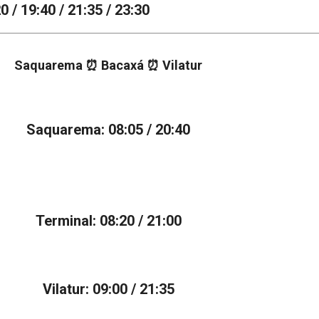
20 / 19:40 / 21:35 / 23:30
Saquarema ⏰ Bacaxá ⏰ Vilatur
Saquarema: 08:05 / 20:40
Terminal: 08:20 / 21:00
Vilatur: 09:00 / 21:35