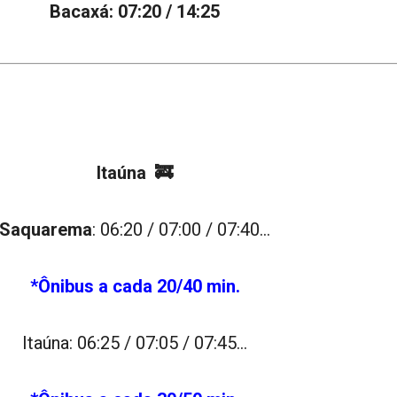
Bacaxá: 07:20 / 14:25
Itaúna 🚒
Saquarema
: 06:20 / 07:00 / 07:40…
*Ônibus a cada 20/40 min.
Itaúna: 06:25 / 07:05 / 07:45…