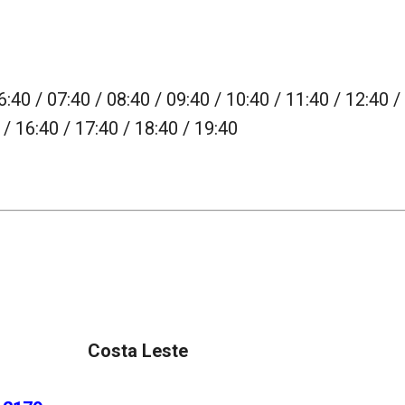
6:40 / 07:40 / 08:40 / 09:40 / 10:40 / 11:40 / 12:40 /
 / 16:40 / 17:40 / 18:40 / 19:40
Costa Leste