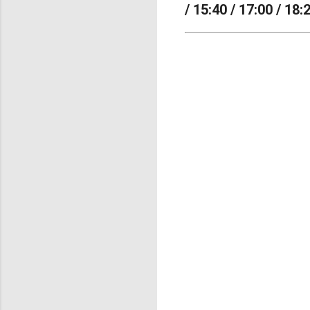
/ 15:40 / 17:00 / 18: