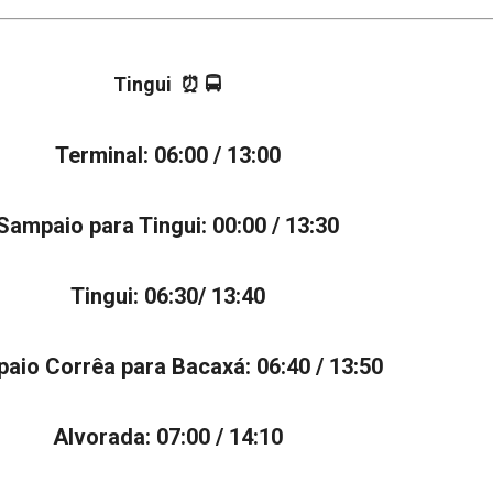
Tingui ⏰ 🚍
Terminal: 06:00 / 13:00
Sampaio para Tingui: 00:00 / 13:30
Tingui: 06:30/ 13:40
aio Corrêa para Bacaxá: 06:40 / 13:50
Alvorada: 07:00 / 14:10