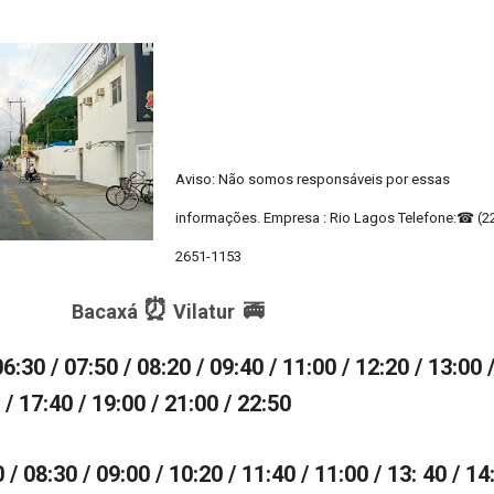
Aviso: Não somos responsáveis por essas
informações.
Empresa : Rio Lagos Telefone:☎ (2
2651-1153
⏰
Bacaxá
Vilatur 🚎
6:30 / 07:50 / 08:20 / 09:40 / 11:00 / 12:20 / 13:00 
 / 17:40 / 19:00 / 21:00 / 22:50
 / 08:30 / 09:00 / 10:20 / 11:40 / 11:00 / 13: 40 / 14