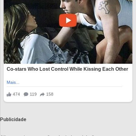
Publicidade