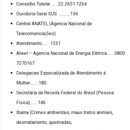
Conselho Tutelar ........22 2651 1264
Ouvidoria Geral SUS ..............136
Central ANATEL (Agencia Nacional de
Telecomunicações)
Atendimento........ 1331
Aneel – Agencia Nacional de Energia Elétrica.........0800
7270167
Delegacias Especializada de Atendimento à
Mulher..........180
Secretária da Receita Federal do Brasil (Pessoa
Física).........146
Ibama (Crimes ambientais, maus tratos animais,
desmatamento, queimadas,