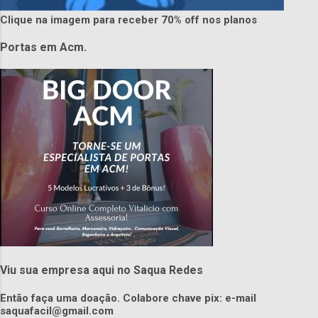
Clique na imagem para receber 70% off nos planos
Portas em Acm.
Viu sua empresa aqui no Saqua Redes
Então faça uma doação. Colabore chave pix: e-mail
saquafacil@gmail.com