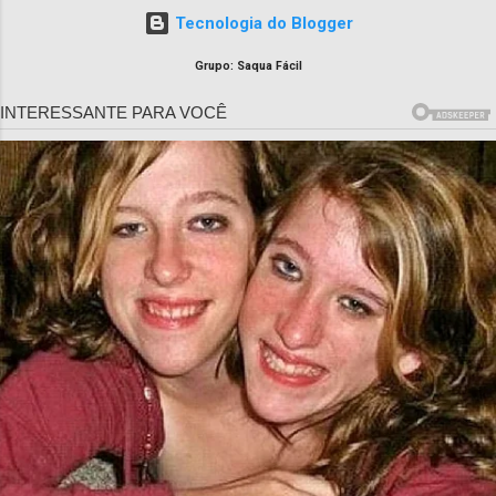
Tecnologia do Blogger
Grupo: Saqua Fácil