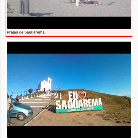
Praias de Saquarema