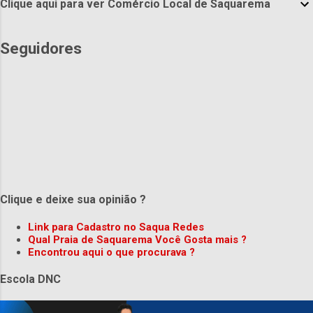
Clique aqui para ver Comércio Local de Saquarema
Seguidores
Clique e deixe sua opinião ?
Link para Cadastro no Saqua Redes
Qual Praia de Saquarema Você Gosta mais ?
Encontrou aqui o que procurava ?
Escola DNC