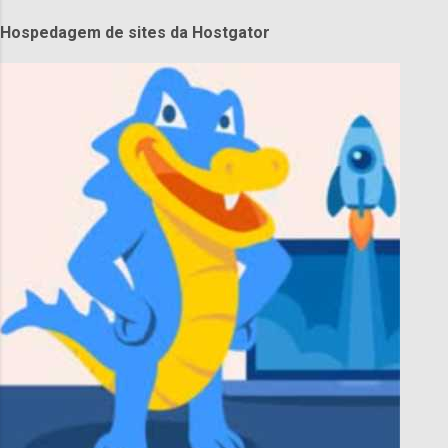
Hospedagem de sites da Hostgator