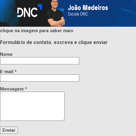
clique na imagem para saber mais
Formulário de contato. escreva e clique enviar
Nome
E-mail
*
Mensagem
*