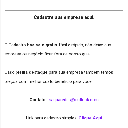
Cadastre sua empresa aqui.
O Cadastro
básico
é grátis
, fácil e rápido, não deixe sua
empresa ou negócio ficar fora de nosso guia.
Caso prefira
destaque
para sua empresa também temos
preços com melhor custo beneficio para você.
Contato:
saquaredes@outlook.com
Link para cadastro simples:
Clique Aqui