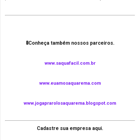
🚦Conheça também nossos parceiros.
www.saquafacil.com.br
www.euamosaquarema.com
www.jogaprarolosaquarema.blogspot.com
Cadastre sua empresa aqui.