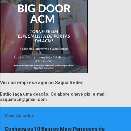
Viu sua empresa aqui no Saqua Redes
Então faça uma doação. Colabore chave pix: e-mail
saquafacil@gmail.com
Mais Visitados
Conheça os 10 Bairros Mais Perigosos de