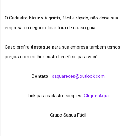
O Cadastro
básico
é grátis
, fácil e rápido, não deixe sua
empresa ou negócio ficar fora de nosso guia.
Caso prefira
destaque
para sua empresa também temos
preços com melhor custo beneficio para você.
Contato:
saquaredes@outlook.com
Link para cadastro simples:
Clique Aqui
Grupo Saqua Fácil