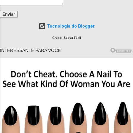
Tecnologia do Blogger
Grupo: Saqua Fácil