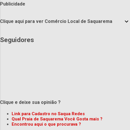
Publicidade
Clique aqui para ver Comércio Local de Saquarema
Seguidores
Clique e deixe sua opinião ?
Link para Cadastro no Saqua Redes
Qual Praia de Saquarema Você Gosta mais ?
Encontrou aqui o que procurava ?