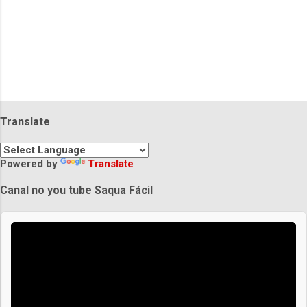
Translate
Powered by
Translate
Canal no you tube Saqua Fácil
Praias de Saquarema