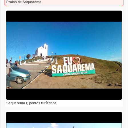
Praias de Saquarema
Saquarema rj pontos turísticos