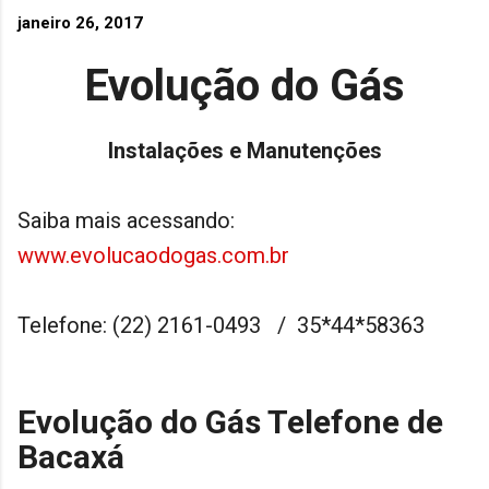
janeiro 26, 2017
Evolução do Gás
Instalações e Manutenções
Saiba mais acessando:
www.evolucaodogas.com.br
Telefone: (22) 2161-0493 / 35*44*58363
Evolução do Gás Telefone de
Bacaxá