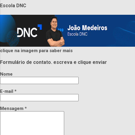
Escola DNC
clique na imagem para saber mais
Formulário de contato. escreva e clique enviar
Nome
E-mail
*
Mensagem
*