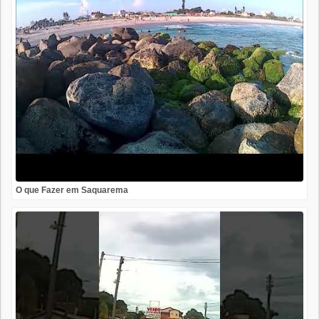
O que Fazer em Saquarema