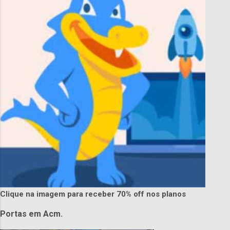
Clique na imagem para receber 70% off nos planos
Portas em Acm.