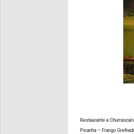
Restaurante e Churrascari
Picanha – Frango Grelhad