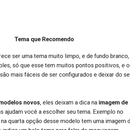
Tema que Recomendo
rece ser uma tema muito limpo, e de fundo branco,
les, só que esse tem muitos pontos positivos, e o
são mais fáceis de ser configurados e deixar do se
modelos novos
, eles deixam a dica na
imagem de
ns ajudam você a escolher seu tema. Exemplo no
 na quarta opção desse modelo tem uma imagem 