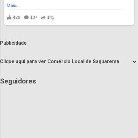
Publicidade
Clique aqui para ver Comércio Local de Saquarema
Seguidores