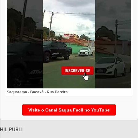
Saquarema - Bacaxá - Rua Pereira
Visite o Canal Saqua Facil no YouTube
HIL PUBLI