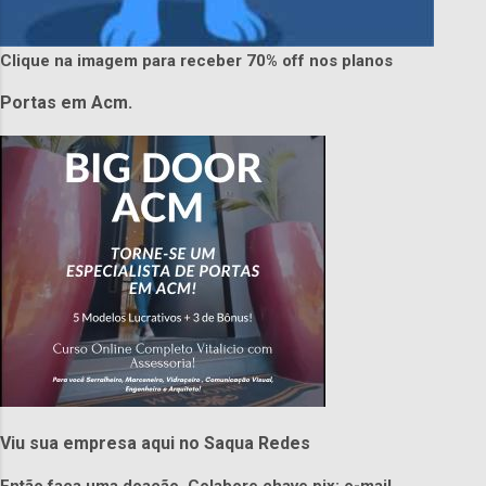
Clique na imagem para receber 70% off nos planos
Portas em Acm.
Viu sua empresa aqui no Saqua Redes