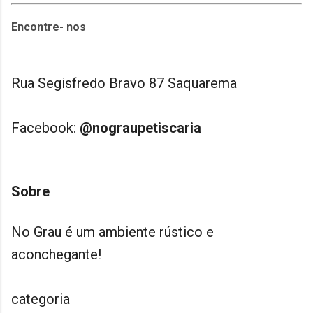
Encontre- nos
Rua Segisfredo Bravo 87 Saquarema
Facebook:
@nograupetiscaria
Sobre
No Grau é um ambiente rústico e
aconchegante!
categoria