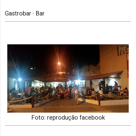
Gastrobar · Bar
Foto: reprodução facebook