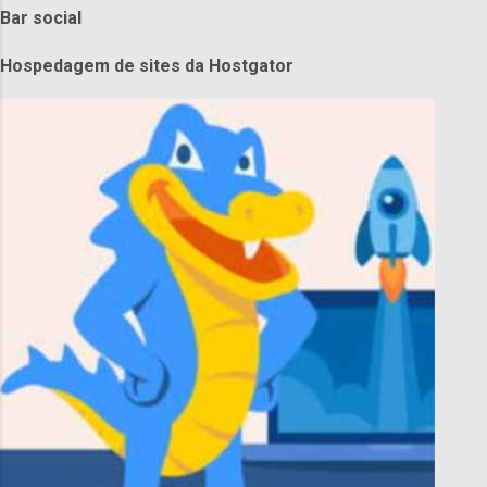
Bar social
Hospedagem de sites da Hostgator