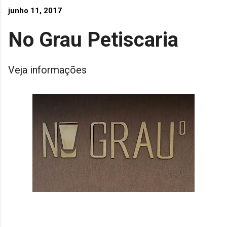
junho 11, 2017
No Grau Petiscaria
Veja informações