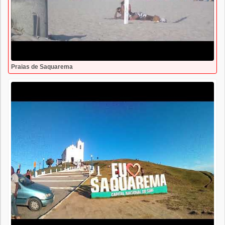
Praias de Saquarema