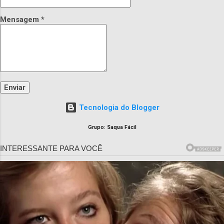
Mensagem
*
Tecnologia do Blogger
Grupo: Saqua Fácil