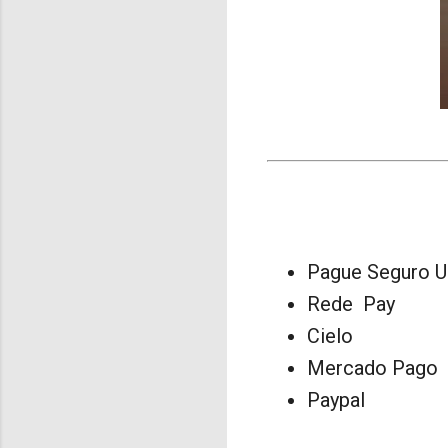
Pague Seguro U
Rede Pay
Cielo
Mercado Pago
Paypal