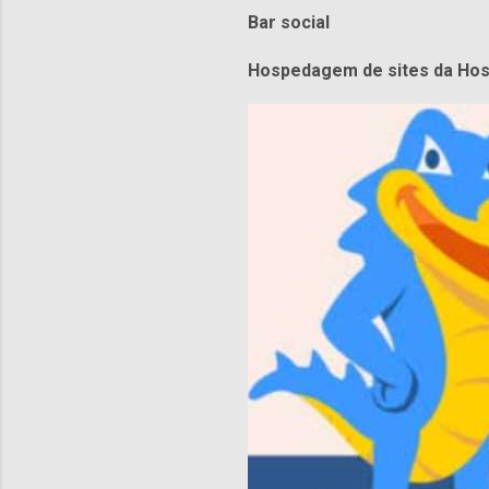
Bar social
Hospedagem de sites da Hos