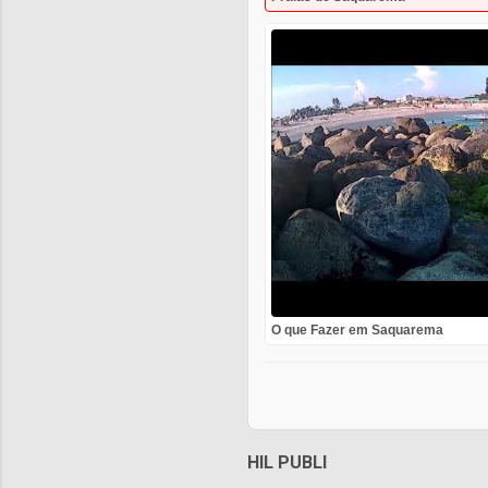
O que Fazer em Saquarema
HIL PUBLI