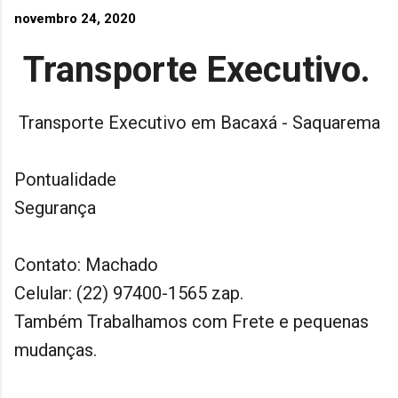
novembro 24, 2020
Transporte Executivo.
Transporte Executivo em Bacaxá - Saquarema
Pontualidade
Segurança
Contato: Machado
Celular: (22) 97400-1565 zap.
Também Trabalhamos com Frete e pequenas
mudanças.