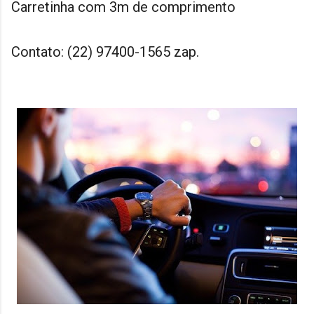
Carretinha com 3m de comprimento
Contato: (22) 97400-1565 zap.