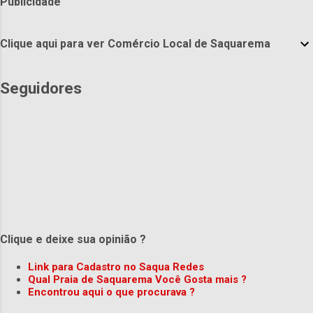
Publicidade
Clique aqui para ver Comércio Local de Saquarema
Seguidores
Clique e deixe sua opinião ?
Link para Cadastro no Saqua Redes
Qual Praia de Saquarema Você Gosta mais ?
Encontrou aqui o que procurava ?