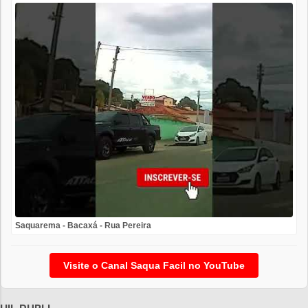
Saquarema - Bacaxá - Rua Pereira
Visite o Canal Saqua Facil no YouTube