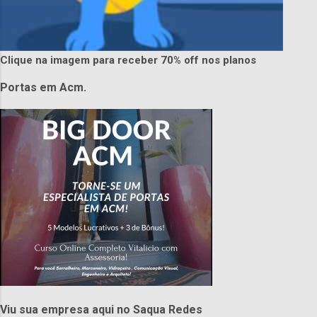
Clique na imagem para receber 70% off nos planos
Portas em Acm.
Viu sua empresa aqui no Saqua Redes