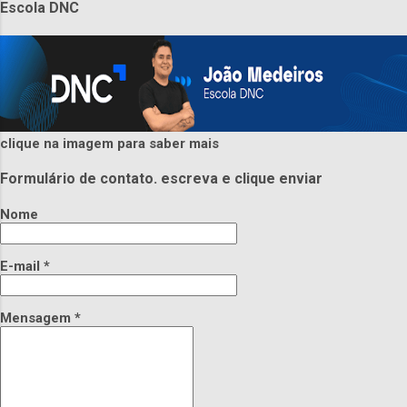
Escola DNC
clique na imagem para saber mais
Formulário de contato. escreva e clique enviar
Nome
E-mail
*
Mensagem
*