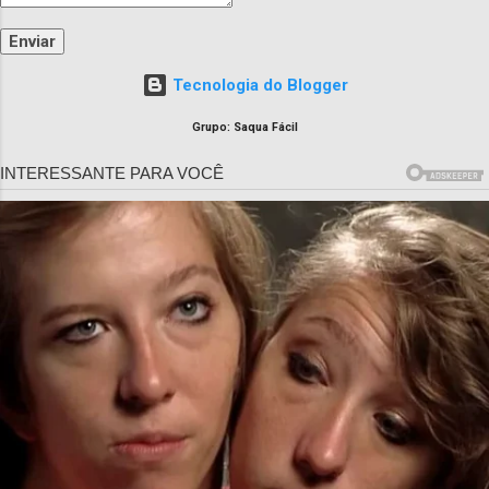
Tecnologia do Blogger
Grupo: Saqua Fácil