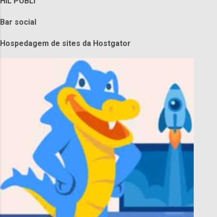
HIL PUBLI
Bar social
Hospedagem de sites da Hostgator