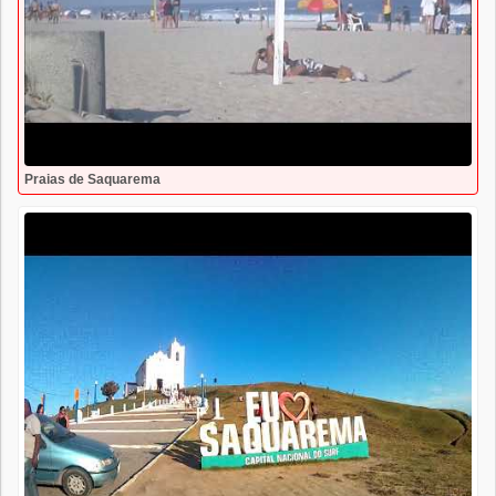
Praias de Saquarema