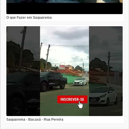
O que Fazer em Saquarema
Saquarema - Bacaxá - Rua Pereira