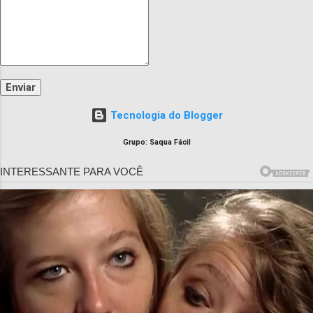
Tecnologia do Blogger
Grupo: Saqua Fácil