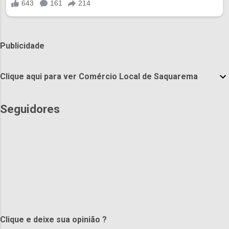
Publicidade
Clique aqui para ver Comércio Local de Saquarema
Seguidores
Clique e deixe sua opinião ?