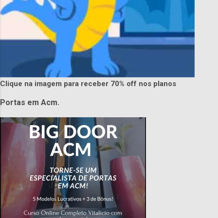
Clique na imagem para receber 70% off nos planos
Portas em Acm.