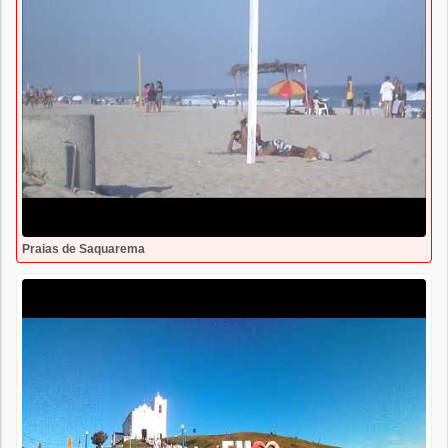
Praias de Saquarema