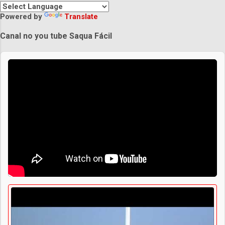
Powered by
Translate
Canal no you tube Saqua Fácil
Praias de Saquarema