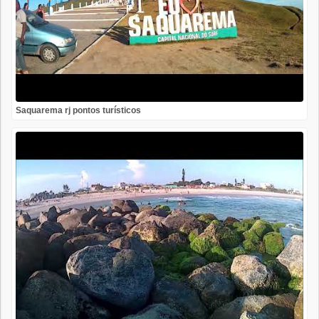
Saquarema rj pontos turísticos