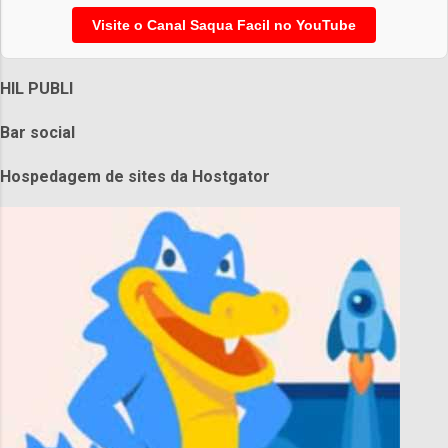
Visite o Canal Saqua Facil no YouTube
HIL PUBLI
Bar social
Hospedagem de sites da Hostgator