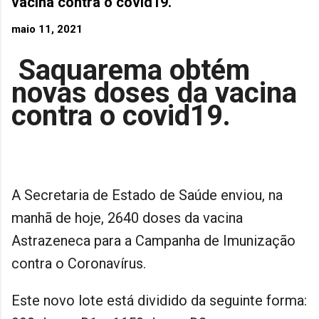
vacina contra o covid19.
maio 11, 2021
Saquarema obtém
novas doses da vacina
contra o covid19.
A Secretaria de Estado de Saúde enviou, na
manhã de hoje, 2640 doses da vacina
Astrazeneca para a Campanha de Imunização
contra o Coronavírus.
Este novo lote está dividido da seguinte forma: