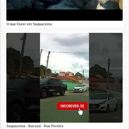
O que Fazer em Saquarema
Saquarema - Bacaxá - Rua Pereira