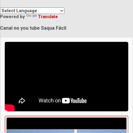
Powered by
Translate
Canal no you tube Saqua Fácil
Praias de Saquarema