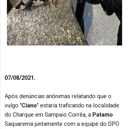
07/08/2021.
Após denúncias anônimas relatando que o
vulgo "
Ciano
" estaria traficando na localidade
do Charque em Sampaio Corrêa, a
Patamo
Saquarema juntamente com a equipe do DPO