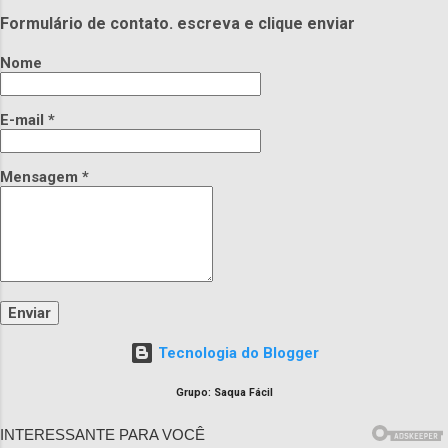
Formulário de contato. escreva e clique enviar
Nome
E-mail
*
Mensagem
*
Tecnologia do Blogger
Grupo: Saqua Fácil