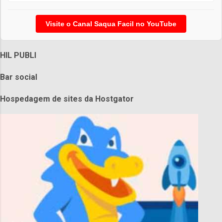
Visite o Canal Saqua Facil no YouTube
HIL PUBLI
Bar social
Hospedagem de sites da Hostgator