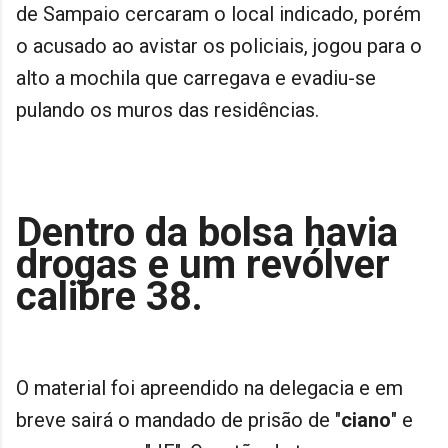
de Sampaio cercaram o local indicado, porém
o acusado ao avistar os policiais, jogou para o
alto a mochila que carregava e evadiu-se
pulando os muros das residências.
Dentro da bolsa havia
drogas e um revólver
calibre 38.
O material foi apreendido na delegacia e em
breve sairá o mandado de prisão de "
ciano
" e