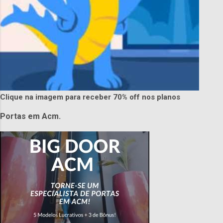
Clique na imagem para receber 70% off nos planos
Portas em Acm.