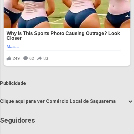
Publicidade
Clique aqui para ver Comércio Local de Saquarema
Seguidores