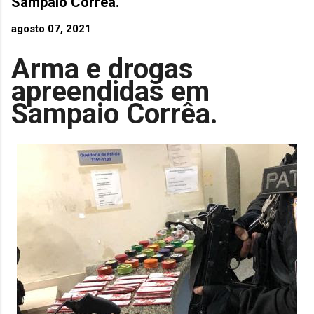
Sampaio Corrêa.
agosto 07, 2021
Arma e drogas
apreendidas em
Sampaio Corrêa.