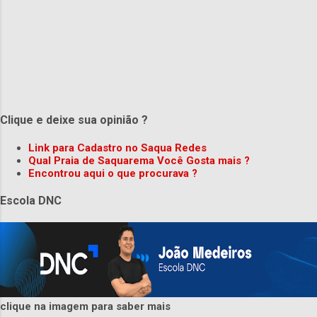
Clique e deixe sua opinião ?
Link para Cadastro no Saqua Redes
Qual Praia de Saquarema Você Gosta mais ?
Encontrou aqui o que procurava ?
Escola DNC
clique na imagem para saber mais