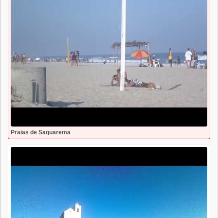
Praias de Saquarema