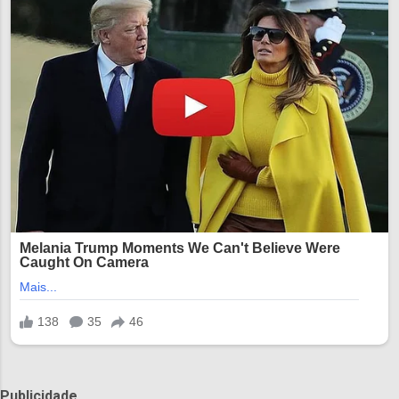
Publicidade