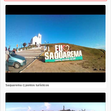
Saquarema rj pontos turísticos