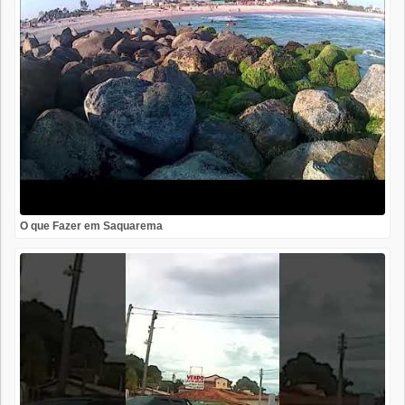
O que Fazer em Saquarema