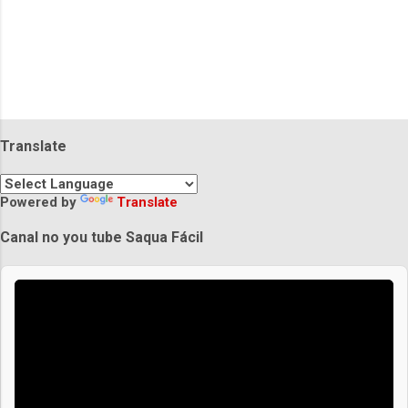
Translate
Powered by
Translate
Canal no you tube Saqua Fácil
Praias de Saquarema