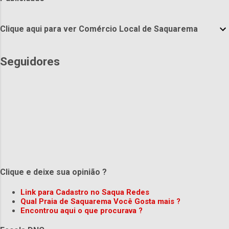
Clique aqui para ver Comércio Local de Saquarema
Seguidores
Clique e deixe sua opinião ?
Link para Cadastro no Saqua Redes
Qual Praia de Saquarema Você Gosta mais ?
Encontrou aqui o que procurava ?