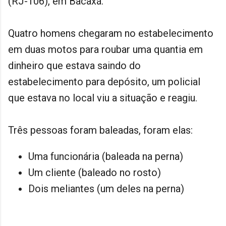
(RJ-106), em Bacaxá.
Quatro homens chegaram no estabelecimento
em duas motos para roubar uma quantia em
dinheiro que estava saindo do
estabelecimento para depósito, um policial
que estava no local viu a situação e reagiu.
Três pessoas foram baleadas, foram elas:
Uma funcionária (baleada na perna)
Um cliente (baleado no rosto)
Dois meliantes (um deles na perna)