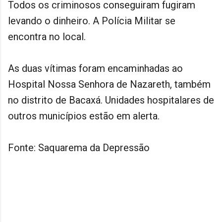
Todos os criminosos conseguiram fugiram
levando o dinheiro. A Polícia Militar se
encontra no local.
As duas vítimas foram encaminhadas ao
Hospital Nossa Senhora de Nazareth, também
no distrito de Bacaxá. Unidades hospitalares de
outros municípios estão em alerta.
Fonte: Saquarema da Depressão