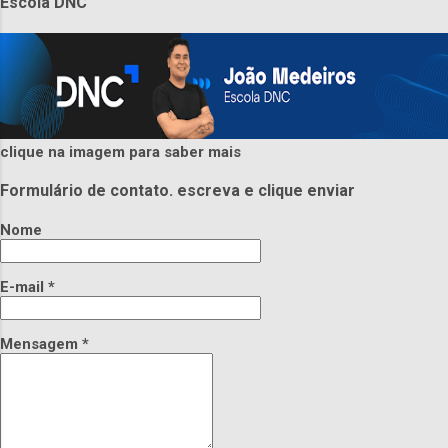
Escola DNC
clique na imagem para saber mais
Formulário de contato. escreva e clique enviar
Nome
E-mail
*
Mensagem
*