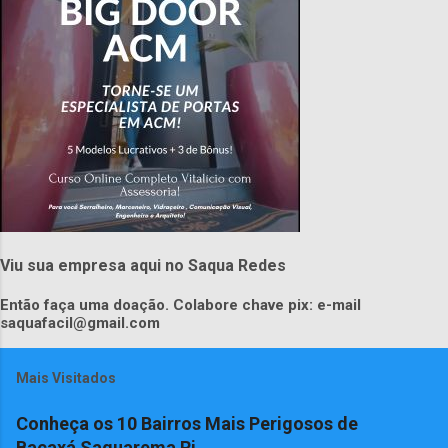
Viu sua empresa aqui no Saqua Redes
Então faça uma doação. Colabore chave pix: e-mail
saquafacil@gmail.com
Mais Visitados
Conheça os 10 Bairros Mais Perigosos de
Bacaxá Saquarema Rj