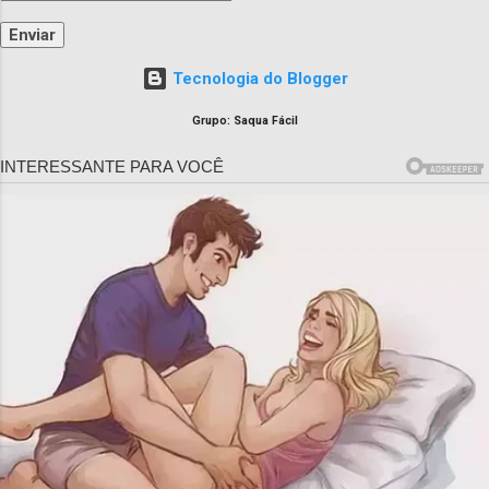
Tecnologia do Blogger
Grupo: Saqua Fácil