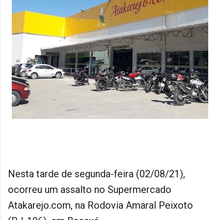
Nesta tarde de segunda-feira (02/08/21),
ocorreu um assalto no Supermercado
Atakarejo.com, na Rodovia Amaral Peixoto