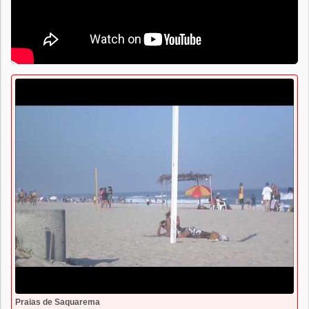
Praias de Saquarema