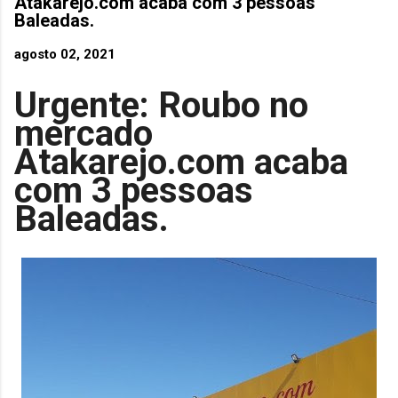
Atakarejo.com acaba com 3 pessoas
Baleadas.
agosto 02, 2021
Urgente: Roubo no
mercado
Atakarejo.com acaba
com 3 pessoas
Baleadas.