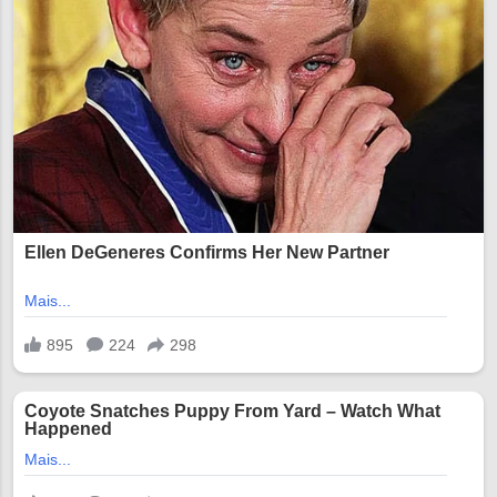
12:14 12:28 12:42 12:56 13:10 13:24
13:38 13:52 14:06 14:20 14:34 14:48
15:02 15:16 15:30 15:44 15:58 16:12
16:26 16:40 16:54 17:08 17:22 17:36
17:50 18:04 18:18 18:32 18:46 19:00
1...