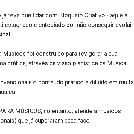
já teve que lidar com Bloqueio Criativo - aquela
á estagnado e entediado por não conseguir evolui
ical.
 Músicos foi construído para revigorar a sua
a prática, através da visão pianística da Música
nvencionais o conteúdo prático é diluído em muita
usical.
ARA MÚSICOS, no entanto, atende a músicos
onais) que já superaram essa fase.