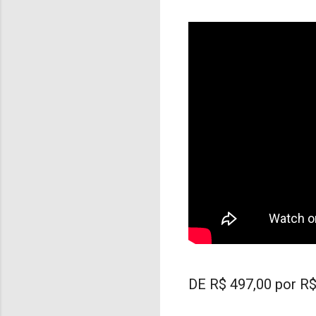
DE R$ 497,00 por R$